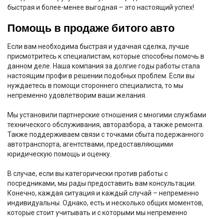
быстрая и более-менее выгодная – это настоящий успех!
Помощь в продаже битого авто
Если вам необходима быстрая и удачная сделка, лучше
присмотритесь к специалистам, которые способны помочь в
данном деле. Наша компания за долгие годы работы стала
настоящим профи в решении подобных проблем. Если вы
нуждаетесь в помощи стороннего специалиста, то мы
непременно удовлетворим ваши желания.
Мы установили партнерские отношения с многими службами
технического обслуживания, авторазбора, а также ремонта.
Также поддерживаем связи с точками сбыта
подержанного
автотранспорта
, агентствами, предоставляющими
юридическую помощь и оценку.
В случае, если вы категорически против работы с
посредниками, мы рады предоставить вам консультации.
Конечно, каждая ситуация и каждый случай – непременно
индивидуальны. Однако, есть и несколько общих моментов,
которые стоит учитывать и с которыми мы непременно