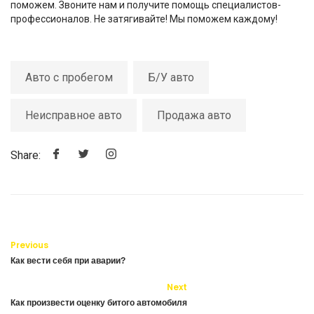
поможем. Звоните нам и получите помощь специалистов-
профессионалов. Не затягивайте! Мы поможем каждому!
Авто с пробегом
Б/У авто
Неисправное авто
Продажа авто
Share:
Previous
Как вести себя при аварии?
Next
Как произвести оценку битого автомобиля