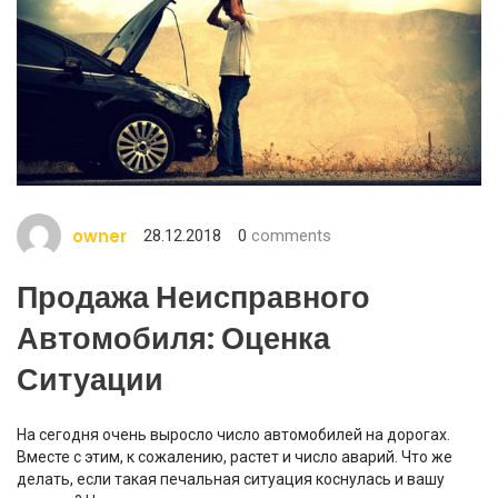
owner
28.12.2018
0
comments
Продажа Неисправного
Автомобиля: Оценка
Ситуации
На сегодня очень выросло число автомобилей на дорогах.
Вместе с этим, к сожалению, растет и число аварий. Что же
делать, если такая печальная ситуация коснулась и вашу