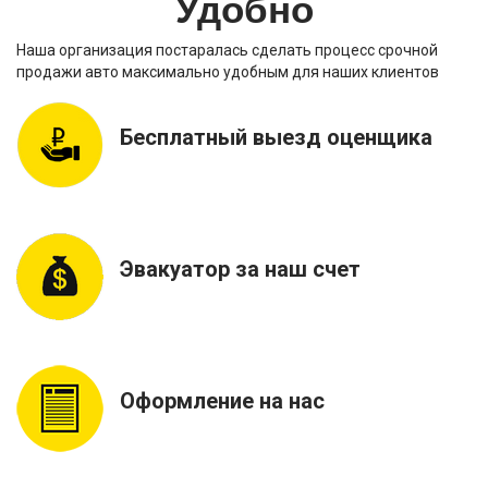
Удобно
Наша организация постаралась сделать процесс срочной
продажи авто максимально удобным для наших клиентов
Бесплатный выезд оценщика
Эвакуатор за наш счет
Оформление на нас