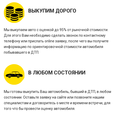
ВЫКУПИМ ДОРОГО
Мы выкупаем авто с оценкой до 95% от рыночной стоимости.
Для этого Вам необходимо сделать звонок по контактному
телефону или прислать online заявку, после чего вы получите
информацию по ориентировочной стоимости автомобиля
побывавшего в ДТП.
В ЛЮБОМ СОСТОЯНИИ
Мы готовы выкупить Ваш автомобиль, бывший в ДТП, в любом
состоянии. Оставьте заявку на сайте или позвоните нашим
специалистам и договоритесь о месте и времени встречи, для
того что бы провести оценку автомобиля.