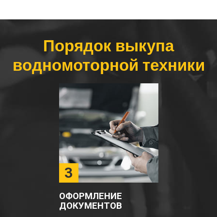
Порядок выкупа
водномоторной техники
3
ОФОРМЛЕНИЕ
ДОКУМЕНТОВ