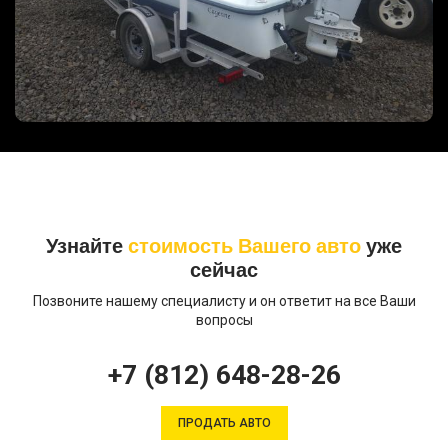
Узнайте
стоимость Вашего авто
уже
сейчас
Позвоните нашему специалисту и он ответит на все Ваши
вопросы
+7 (812) 648-28-26
ПРОДАТЬ АВТО