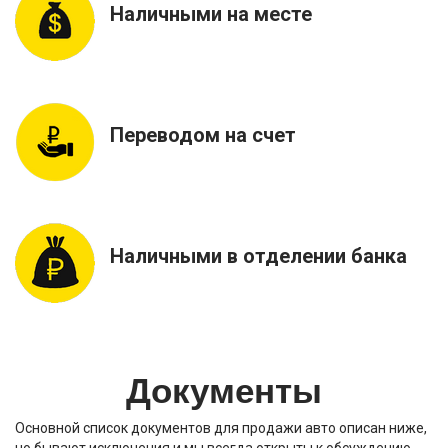
Наличными на месте
Переводом на счет
Наличными в отделении банка
Документы
Основной список документов для продажи авто описан ниже,
но бывают исключения и мы всегда открыты к обсуждению