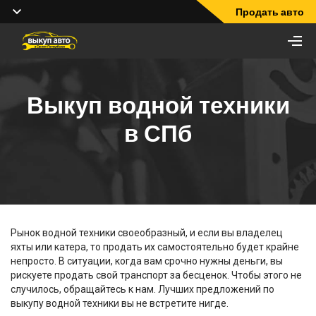
Продать авто
Выкуп водной техники
в СПб
Рынок водной техники своеобразный, и если вы владелец
яхты или катера, то продать их самостоятельно будет крайне
непросто. В ситуации, когда вам срочно нужны деньги, вы
рискуете продать свой транспорт за бесценок. Чтобы этого не
случилось, обращайтесь к нам. Лучших предложений по
выкупу водной техники вы не встретите нигде.