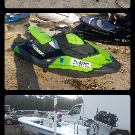
SEAD SPARK, 2016 год
OTHR ANKONA CAY 2018 год