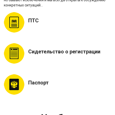
конкретных ситуаций…
ПТС
Сидетельство о регистрации
Паспорт