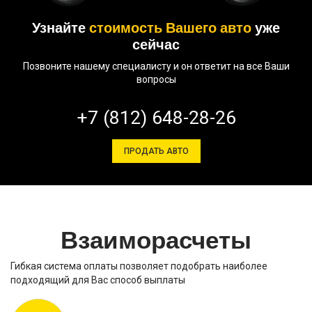
Узнайте
стоимость Вашего авто
уже
сейчас
Позвоните нашему специалисту и он ответит на все Ваши
вопросы
+7 (812) 648-28-26
ПРОДАТЬ АВТО
Взаиморасчеты
Гибкая система оплаты позволяет подобрать наиболее
подходящий для Вас способ выплаты