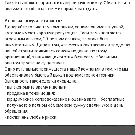
Также вы можете прихватить сервисную книжку. Обязательно
возьмите с собою ключи – их придется отдать.
У нас вы получите гарантии
Доверяйте только тем компаниям, занимающимся скупкой,
которые имеют хорошую репутацию. Если вам хвастаются
огромным опытом, 20-летним стажем, то стоит быть
внимательным. Дело в том, что скупка как таковая в пределах
нашей страны появилась совсем недавно, поэтому
организаций, занимающихся этим бизнесом, с большим
опытом просто не существует.
Одно из главных преимуществ нашей компании в том, что мы
обеспечиваем быстрый выкуп водномоторной техники.
Выгодность такой сделки очевидна:
• вы экономите время и деньги;
• продажа в течение дня;
• юридическое сопровождение и оценка авто – бесплатные;
• получаете в полном объеме всю сумму сделки уже в день
обращения;
• исключены любые риски.