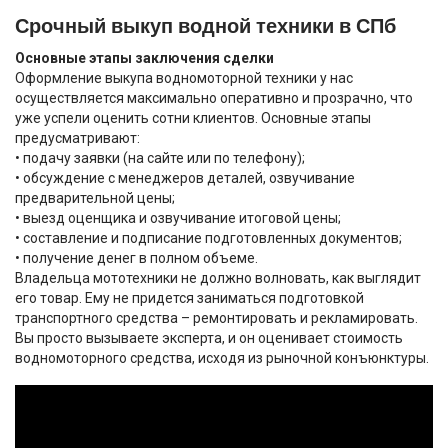
Срочный выкуп водной техники в СПб
Основные этапы заключения сделки
Оформление выкупа водномоторной техники у нас
осуществляется максимально оперативно и прозрачно, что
уже успели оценить сотни клиентов. Основные этапы
предусматривают:
• подачу заявки (на сайте или по телефону);
• обсуждение с менеджеров деталей, озвучивание
предварительной цены;
• выезд оценщика и озвучивание итоговой цены;
• составление и подписание подготовленных документов;
• получение денег в полном объеме.
Владельца мототехники не должно волновать, как выглядит
его товар. Ему не придется заниматься подготовкой
транспортного средства – ремонтировать и рекламировать.
Вы просто вызываете эксперта, и он оценивает стоимость
водномоторного средства, исходя из рыночной конъюнктуры.