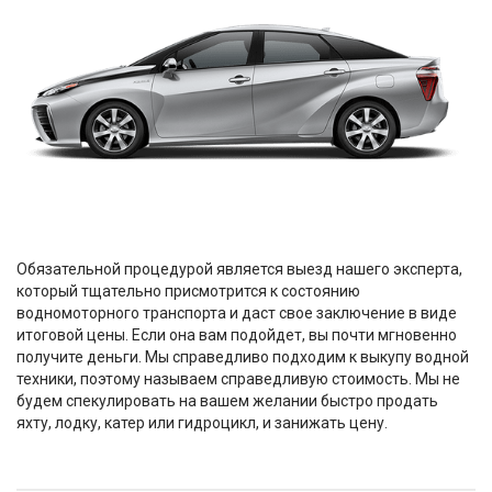
Обязательной процедурой является выезд нашего эксперта,
который тщательно присмотрится к состоянию
водномоторного транспорта и даст свое заключение в виде
итоговой цены. Если она вам подойдет, вы почти мгновенно
получите деньги. Мы справедливо подходим к выкупу водной
техники, поэтому называем справедливую стоимость. Мы не
будем спекулировать на вашем желании быстро продать
яхту, лодку, катер или гидроцикл, и занижать цену.