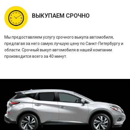
ВЫКУПАЕМ СРОЧНО
Мы предоставляем услугу срочного выкупа автомобиля,
предлагая за него самую лучшую цену по Санкт-Петербургу и
области. Срочный выкуп автомобиля в нашей компании
производится всего за 40 минут.