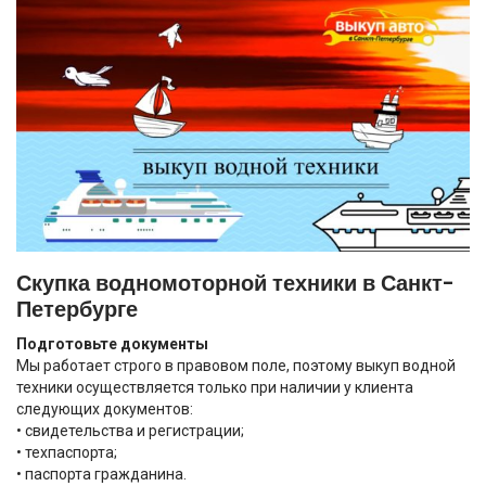
Скупка водномоторной техники в Санкт-
Петербурге
Подготовьте документы
Мы работает строго в правовом поле, поэтому выкуп водной
техники осуществляется только при наличии у клиента
следующих документов:
• свидетельства и регистрации;
• техпаспорта;
• паспорта гражданина.