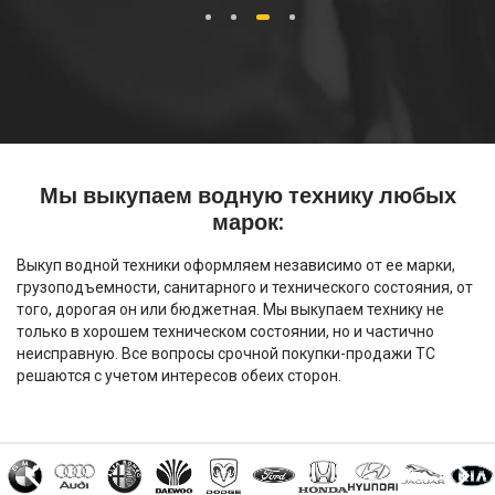
1
2
3
4
Мы выкупаем водную технику любых
марок:
Выкуп водной техники оформляем независимо от ее марки,
грузоподъемности, санитарного и технического состояния, от
того, дорогая он или бюджетная. Мы выкупаем технику не
только в хорошем техническом состоянии, но и частично
неисправную. Все вопросы срочной покупки-продажи ТС
решаются с учетом интересов обеих сторон.