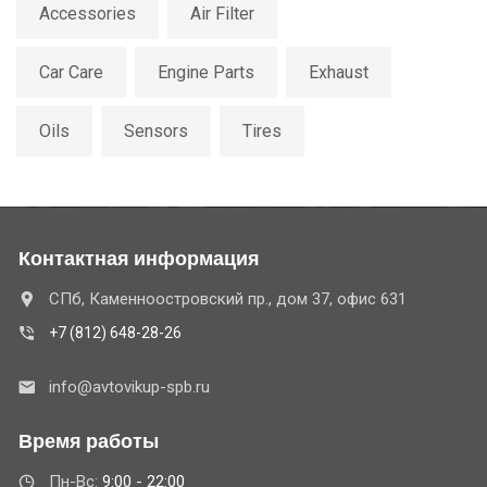
Accessories
Air Filter
Car Care
Engine Parts
Exhaust
Oils
Sensors
Tires
Контактная информация
СПб, Каменноостровский пр., дом 37, офис 631
+7 (812) 648-28-26
info@avtovikup-spb.ru
Время работы
Пн-Вс:
9:00 - 22:00