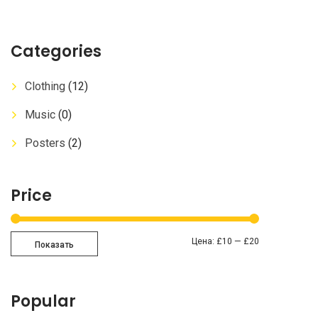
Categories
Clothing
(12)
Music
(0)
Posters
(2)
Price
Цена:
£10
—
£20
Показать
Popular