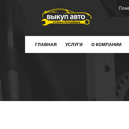
Поне
ГЛАВНАЯ
УСЛУГИ
О КОМПАНИИ