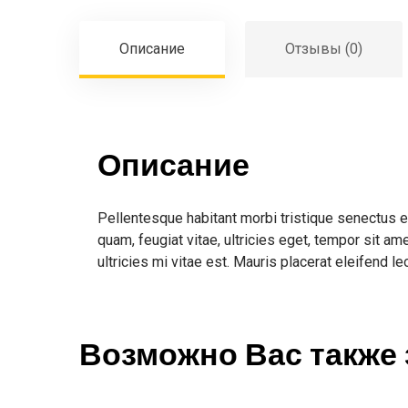
Описание
Отзывы (0)
Описание
Pellentesque habitant morbi tristique senectus 
quam, feugiat vitae, ultricies eget, tempor sit 
ultricies mi vitae est. Mauris placerat eleifend le
Возможно Вас также 