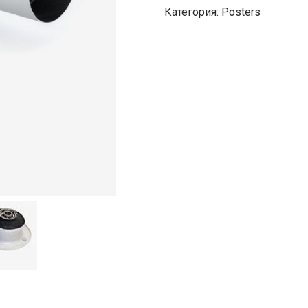
Категория:
Posters