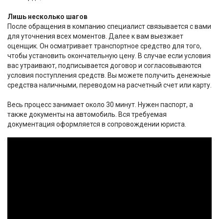
Лишь несколько шагов
После обращения в компанию специалист связывается с вами
для уточнения всех моментов. Далее к вам выезжает
оценщик. Он осматривает транспортное средство для того,
чтобы установить окончательную цену. В случае если условия
вас утраивают, подписывается договор и согласовываются
условия поступления средств. Вы можете получить денежные
средства наличными, переводом на расчетный счет или карту.
Весь процесс занимает около 30 минут. Нужен паспорт, а
также документы на автомобиль. Вся требуемая
документация оформляется в сопровождении юриста.