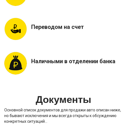
Переводом на счет
Наличными в отделении банка
Документы
Основной список документов для продажи авто описан ниже,
но бывают исключения и мы всегда открыты к обсуждению
конкретных ситуаций…