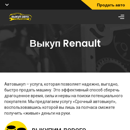
Продать авто
Выкуп Renault
Автовыкуп – услуга, которая позволяет надежно, выгодно,
быстро продать машину. Это эффективный способ сберечь
драгоценное время, силы и нервы на поиски потенциального
покупателя. Мы предлагаем услугу «Срочный автовыкуп»,
воспользовавшись которой вы лишь за полчаса сможете
получить «живые» деньги на руки.