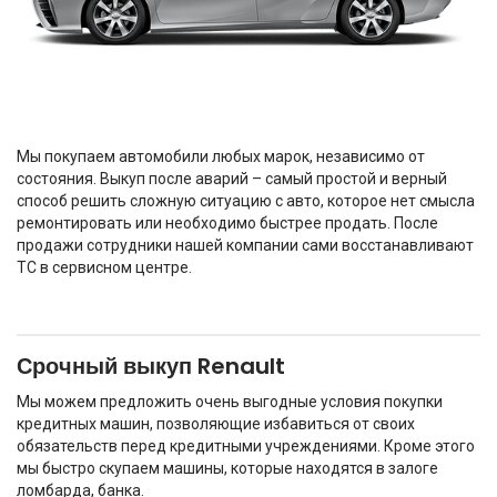
Мы покупаем автомобили любых марок, независимо от
состояния. Выкуп после аварий – самый простой и верный
способ решить сложную ситуацию с авто, которое нет смысла
ремонтировать или необходимо быстрее продать. После
продажи сотрудники нашей компании сами восстанавливают
ТС в сервисном центре.
Срочный выкуп Renault
Мы можем предложить очень выгодные условия покупки
кредитных машин, позволяющие избавиться от своих
обязательств перед кредитными учреждениями. Кроме этого
мы быстро скупаем машины, которые находятся в залоге
ломбарда, банка.