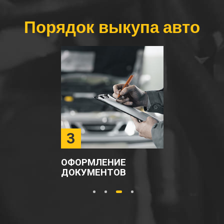
Порядок выкупа авто
3
ОФОРМЛЕНИЕ
ДОКУМЕНТОВ
1
2
3
4