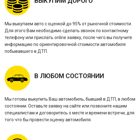
ВЫКУПИМ ДОРОГО
Мы выкупаем авто с оценкой до 95% от рыночной стоимости.
Для этого Вам необходимо сделать звонок по контактному
телефону или прислать online заявку, после чего вы получите
информацию по ориентировочной стоимости автомобиля
побывавшего в ДТП.
В ЛЮБОМ СОСТОЯНИИ
Мы готовы выкупить Ваш автомобиль, бывший в ДТП, в любом
состоянии. Оставьте заявку на сайте или позвоните нашим
специалистам и договоритесь о месте и времени встречи, для
того что бы провести оценку автомобиля.