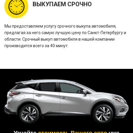
ВЫКУПАЕМ СРОЧНО
Мы предоставляем услугу срочного выкупа автомобиля,
предлагая за него самую лучшую цену по Санкт-Петербургу и
области. Срочный выкуп автомобиля в нашей компании
производится всего за 40 минут.
Узнайте
стоимость Вашего авто
уже