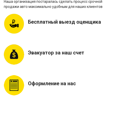
Наша организация постаралась сделать процесс срочной
продажи авто максимально удобным для наших клиентов
Бесплатный выезд оценщика
Эвакуатор за наш счет
Оформление на нас