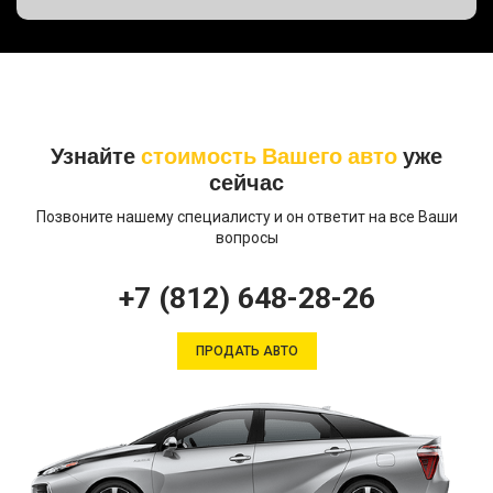
Узнайте
стоимость Вашего авто
уже
сейчас
Позвоните нашему специалисту и он ответит на все Ваши
вопросы
+7 (812) 648-28-26
ПРОДАТЬ АВТО