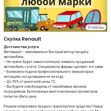
Скупка Renault
Достоинства услуги
Автовыкуп – максимально быстрый метод продать
автомобиль:
– Не нужно будет самостоятельно снимать проданный
автомобиль с учета. Специалисты фирмы сделают это сами.
– Возможна подача профессионального эвакуатора в
ситуациях, когда машина не на ходу.
– До 95% от рыночной цены ТС.
– Вы будете освобождены от назойливых звонков
посредников, бесполезных многочисленных просмотров,
попыток сбить цену.
Решили оперативно продать транспортное средство? Наша