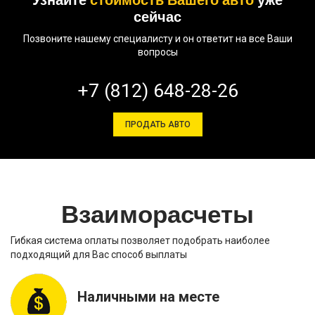
сейчас
Позвоните нашему специалисту и он ответит на все Ваши
вопросы
+7 (812) 648-28-26
ПРОДАТЬ АВТО
Взаиморасчеты
Гибкая система оплаты позволяет подобрать наиболее
подходящий для Вас способ выплаты
Наличными на месте