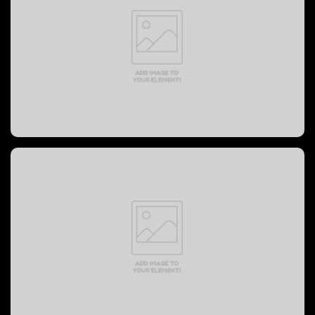
PREVOST BUS, 2004 год
PREVOST BUS, 2008 год