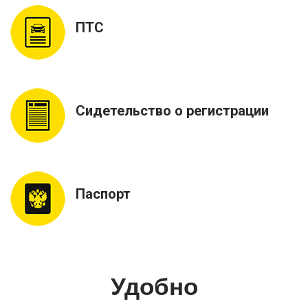
ПТС
Сидетельство о регистрации
Паспорт
Удобно