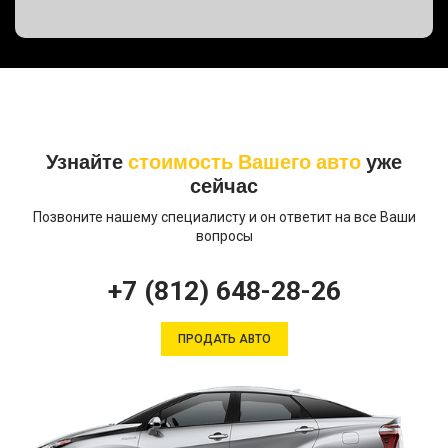
Узнайте
стоимость Вашего авто
уже
сейчас
Позвоните нашему специалисту и он ответит на все Ваши
вопросы
+7 (812) 648-28-26
ПРОДАТЬ АВТО