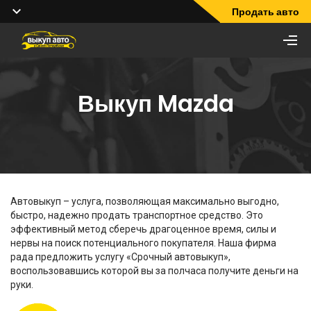
Продать авто
Выкуп Mazda
Автовыкуп – услуга, позволяющая максимально выгодно,
быстро, надежно продать транспортное средство. Это
эффективный метод сберечь драгоценное время, силы и
нервы на поиск потенциального покупателя. Наша фирма
рада предложить услугу «Срочный автовыкуп»,
воспользовавшись которой вы за полчаса получите деньги на
руки.