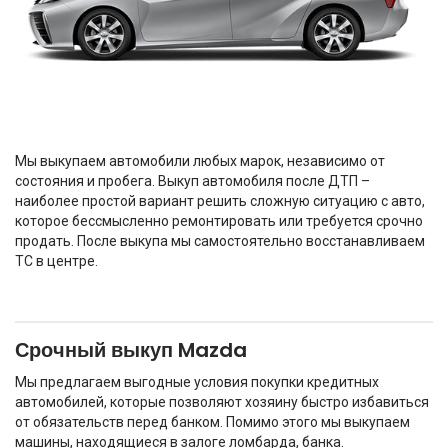
Мы выкупаем автомобили любых марок, независимо от
состояния и пробега. Выкуп автомобиля после ДТП –
наиболее простой вариант решить сложную ситуацию с авто,
которое бессмысленно ремонтировать или требуется срочно
продать. После выкупа мы самостоятельно восстанавливаем
ТС в центре.
Срочный выкуп Mazda
Мы предлагаем выгодные условия покупки кредитных
автомобилей, которые позволяют хозяину быстро избавиться
от обязательств перед банком. Помимо этого мы выкупаем
машины, находящиеся в залоге ломбарда, банка.