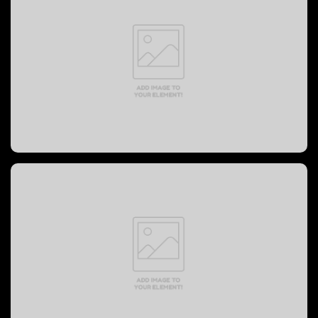
PREVOST BUS, 2004 год
PREVOST BUS, 2008 год