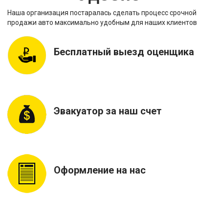
Наша организация постаралась сделать процесс срочной
продажи авто максимально удобным для наших клиентов
Бесплатный выезд оценщика
Эвакуатор за наш счет
Оформление на нас