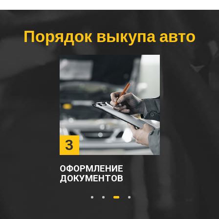
Порядок выкупа авто
3
ОФОРМЛЕНИЕ
ДОКУМЕНТОВ
1
2
3
4