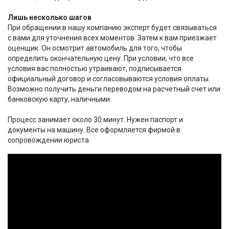
Лишь несколько шагов
При обращении в нашу компанию эксперт будет связываться
с вами для уточнения всех моментов. Затем к вам приезжает
оценщик. Он осмотрит автомобиль для того, чтобы
определить окончательную цену. При условии, что все
условия вас полностью утраивают, подписывается
официальный договор и согласовываются условия оплаты.
Возможно получить деньги переводом на расчетный счет или
банковскую карту, наличными.
Процесс занимает около 30 минут. Нужен паспорт и
документы на машину. Все оформляется фирмой в
сопровождении юриста.