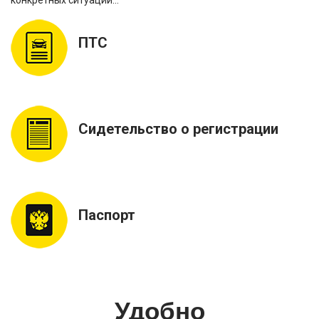
ПТС
Сидетельство о регистрации
Паспорт
Удобно