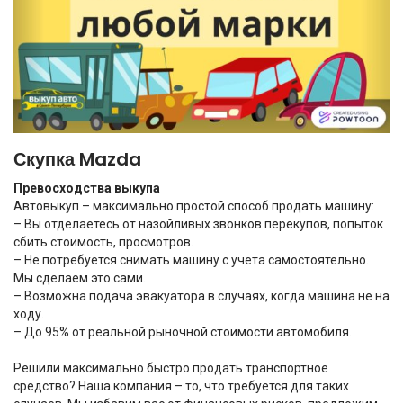
Скупка Mazda
Превосходства выкупа
Автовыкуп – максимально простой способ продать машину:
– Вы отделаетесь от назойливых звонков перекупов, попыток
сбить стоимость, просмотров.
– Не потребуется снимать машину с учета самостоятельно.
Мы сделаем это сами.
– Возможна подача эвакуатора в случаях, когда машина не на
ходу.
– До 95% от реальной рыночной стоимости автомобиля.
Решили максимально быстро продать транспортное
средство? Наша компания – то, что требуется для таких