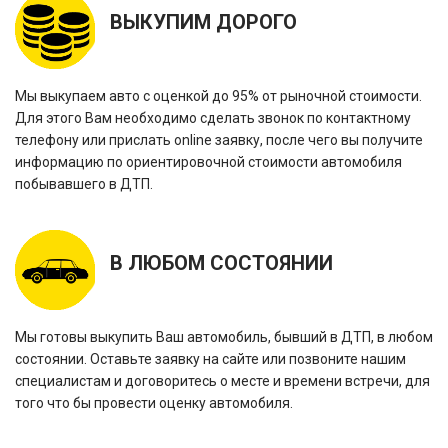
ВЫКУПИМ ДОРОГО
Мы выкупаем авто с оценкой до 95% от рыночной стоимости.
Для этого Вам необходимо сделать звонок по контактному
телефону или прислать online заявку, после чего вы получите
информацию по ориентировочной стоимости автомобиля
побывавшего в ДТП.
В ЛЮБОМ СОСТОЯНИИ
Мы готовы выкупить Ваш автомобиль, бывший в ДТП, в любом
состоянии. Оставьте заявку на сайте или позвоните нашим
специалистам и договоритесь о месте и времени встречи, для
того что бы провести оценку автомобиля.