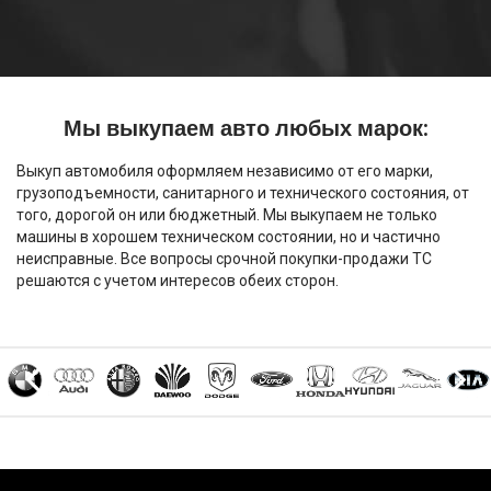
Мы выкупаем авто любых марок:
Выкуп автомобиля оформляем независимо от его марки,
грузоподъемности, санитарного и технического состояния, от
того, дорогой он или бюджетный. Мы выкупаем не только
машины в хорошем техническом состоянии, но и частично
неисправные. Все вопросы срочной покупки-продажи ТС
решаются с учетом интересов обеих сторон.