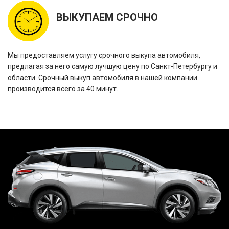
ВЫКУПАЕМ СРОЧНО
Мы предоставляем услугу срочного выкупа автомобиля,
предлагая за него самую лучшую цену по Санкт-Петербургу и
области. Срочный выкуп автомобиля в нашей компании
производится всего за 40 минут.