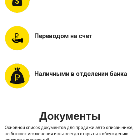
Переводом на счет
Наличными в отделении банка
Документы
Основной список документов для продажи авто описан ниже,
но бывают исключения и мы всегда открыты к обсуждению
конкретных ситуаций…