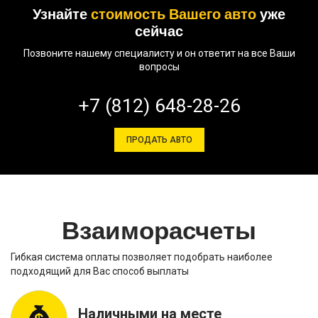
Узнайте
стоимость Вашего авто
уже
сейчас
Позвоните нашему специалисту и он ответит на все Ваши
вопросы
+7 (812) 648-28-26
ПРОДАТЬ АВТО
Взаиморасчеты
Гибкая система оплаты позволяет подобрать наиболее
подходящий для Вас способ выплаты
Наличными на месте