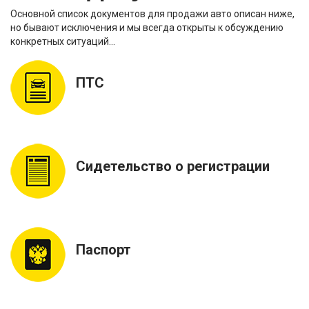
Основной список документов для продажи авто описан ниже,
но бывают исключения и мы всегда открыты к обсуждению
конкретных ситуаций…
ПТС
Сидетельство о регистрации
Паспорт