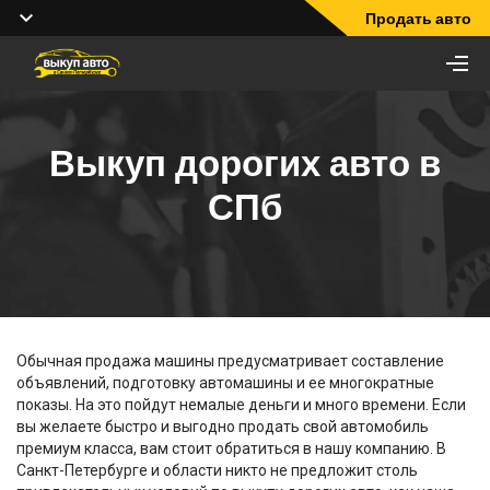
Продать авто
Выкуп дорогих авто в
СПб
Обычная продажа машины предусматривает составление
объявлений, подготовку автомашины и ее многократные
показы. На это пойдут немалые деньги и много времени. Если
вы желаете быстро и выгодно продать свой автомобиль
премиум класса, вам стоит обратиться в нашу компанию. В
Санкт-Петербурге и области никто не предложит столь