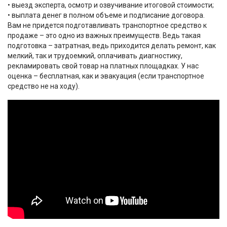
• выезд эксперта, осмотр и озвучивание итоговой стоимости;
• выплата денег в полном объеме и подписание договора.
Вам не придется подготавливать транспортное средство к
продаже – это одно из важных преимуществ. Ведь такая
подготовка – затратная, ведь приходится делать ремонт, как
мелкий, так и трудоемкий, оплачивать диагностику,
рекламировать свой товар на платных площадках. У нас
оценка – бесплатная, как и эвакуация (если транспортное
средство не на ходу).