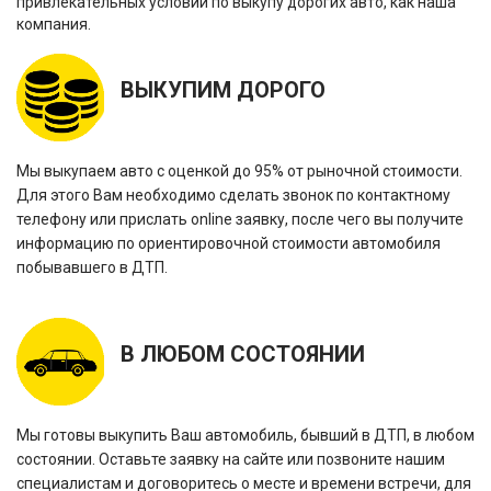
привлекательных условий по выкупу дорогих авто, как наша
компания.
ВЫКУПИМ ДОРОГО
Мы выкупаем авто с оценкой до 95% от рыночной стоимости.
Для этого Вам необходимо сделать звонок по контактному
телефону или прислать online заявку, после чего вы получите
информацию по ориентировочной стоимости автомобиля
побывавшего в ДТП.
В ЛЮБОМ СОСТОЯНИИ
Мы готовы выкупить Ваш автомобиль, бывший в ДТП, в любом
состоянии. Оставьте заявку на сайте или позвоните нашим
специалистам и договоритесь о месте и времени встречи, для