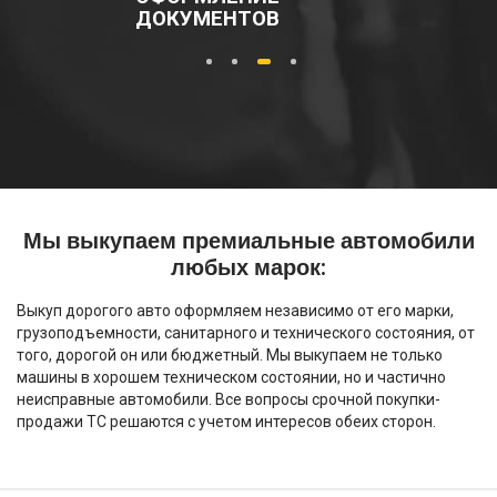
ДОКУМЕНТОВ
1
2
3
4
Мы выкупаем премиальные автомобили
любых марок:
Выкуп дорогого авто оформляем независимо от его марки,
грузоподъемности, санитарного и технического состояния, от
того, дорогой он или бюджетный. Мы выкупаем не только
машины в хорошем техническом состоянии, но и частично
неисправные автомобили. Все вопросы срочной покупки-
продажи ТС решаются с учетом интересов обеих сторон.