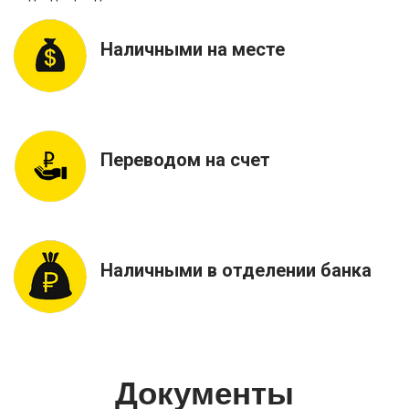
Наличными на месте
Переводом на счет
Наличными в отделении банка
Документы