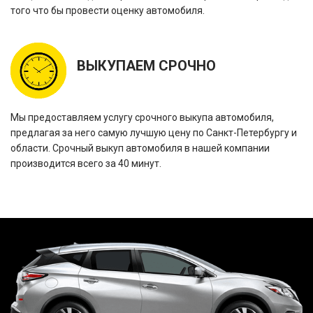
того что бы провести оценку автомобиля.
ВЫКУПАЕМ СРОЧНО
Мы предоставляем услугу срочного выкупа автомобиля,
предлагая за него самую лучшую цену по Санкт-Петербургу и
области. Срочный выкуп автомобиля в нашей компании
производится всего за 40 минут.