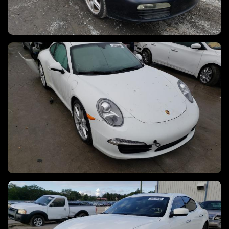
PORSCHE 911 CARRERA, 2013 год
Автомобиль был выкуплен за 5300000 руб