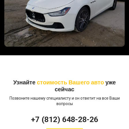
MASERATI GHIBLI, 2015 год
Автомобиль был выкуплен за 2950000 руб
Узнайте
стоимость Вашего авто
уже
сейчас
Позвоните нашему специалисту и он ответит на все Ваши
вопросы
+7 (812) 648-28-26