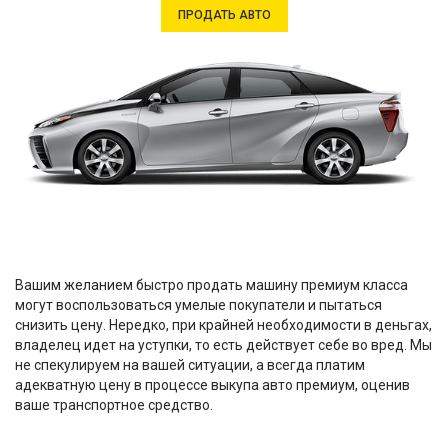
ПРОДАТЬ АВТО
Вашим желанием быстро продать машину премиум класса
могут воспользоваться умелые покупатели и пытаться
снизить цену. Нередко, при крайней необходимости в деньгах,
владелец идет на уступки, то есть действует себе во вред. Мы
не спекулируем на вашей ситуации, а всегда платим
адекватную цену в процессе выкупа авто премиум, оценив
ваше транспортное средство.