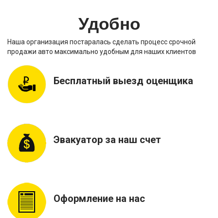
Удобно
Наша организация постаралась сделать процесс срочной
продажи авто максимально удобным для наших клиентов
Бесплатный выезд оценщика
Эвакуатор за наш счет
Оформление на нас