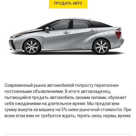
ПРОДАТЬ АВТО
Современный рынок автомобилей попросту переполнен
постоянными объявлениями. В итоге автовладелец,
пытающийся продать автомобиль своими силами, обрекает
себя ожиданиями на длительное время. Мы предлагаем
сумму выкупа за машину на 5% ниже рыночной стоимости. При
всем этом вам не требуется ждать, терять силы, нервы, время.