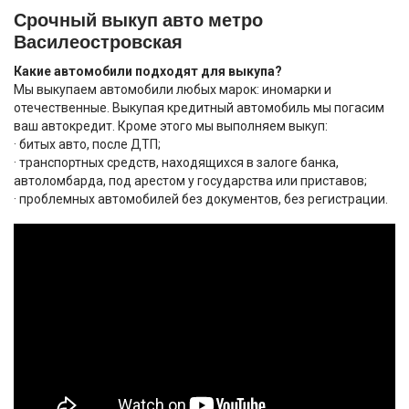
Срочный выкуп авто метро
Василеостровская
Какие автомобили подходят для выкупа?
Мы выкупаем автомобили любых марок: иномарки и
отечественные. Выкупая кредитный автомобиль мы погасим
ваш автокредит. Кроме этого мы выполняем выкуп:
· битых авто, после ДТП;
· транспортных средств, находящихся в залоге банка,
автоломбарда, под арестом у государства или приставов;
· проблемных автомобилей без документов, без регистрации.