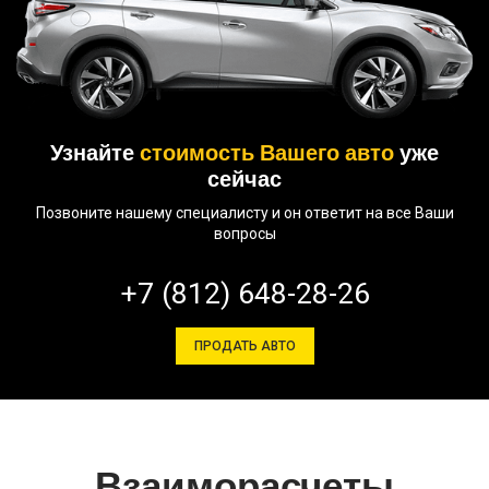
Узнайте
стоимость Вашего авто
уже
сейчас
Позвоните нашему специалисту и он ответит на все Ваши
вопросы
+7 (812) 648-28-26
ПРОДАТЬ АВТО
Взаиморасчеты