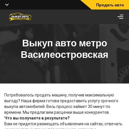
Продать авто
Выкуп авто метро
Василеостровская
Потребовалось продать машину, получив максимальную
выгоду? Наша фирма готова предоставить услугу срочного
выкупа автомобилей. Весь процесс займет 30 минут по
времени. Мы предлагаем расценки выше конкурентов.
Что вы получаете в результате?
Вам не придется размещать объявления на сайтах, отвечать