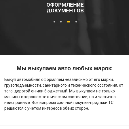
ОФОРМЛЕНИЕ
ДОКУМЕНТОВ
1
2
3
4
Мы выкупаем авто любых марок:
Выкуп автомобиля оформляем независимо от его марки,
грузоподъемности, санитарного и технического состояния, от
того, дорогой он или бюджетный. Мы выкупаем не только
машины в хорошем техническом состоянии, но и частично
неисправные. Все вопросы срочной покупки-продажи ТС
решаются с учетом интересов обеих сторон.