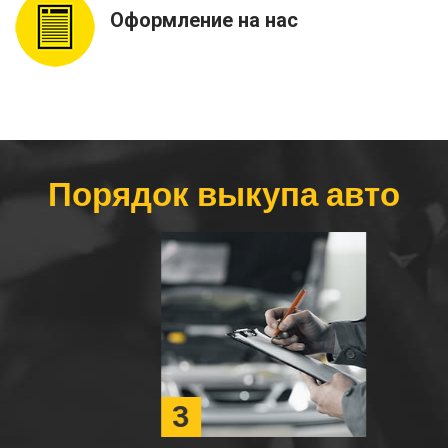
Оформление на нас
Порядок выкупа авто
3