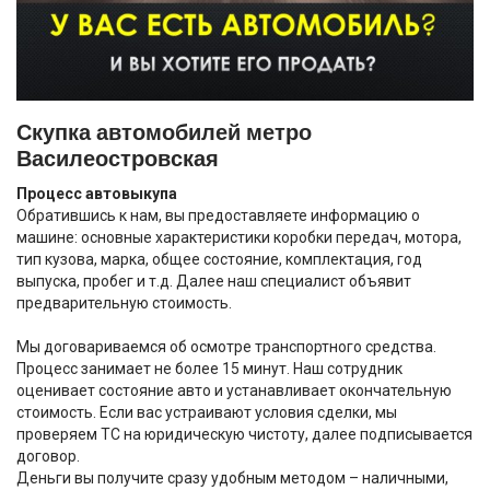
Скупка автомобилей метро
Василеостровская
Процесс автовыкупа
Обратившись к нам, вы предоставляете информацию о
машине: основные характеристики коробки передач, мотора,
тип кузова, марка, общее состояние, комплектация, год
выпуска, пробег и т.д. Далее наш специалист объявит
предварительную стоимость.
Мы договариваемся об осмотре транспортного средства.
Процесс занимает не более 15 минут. Наш сотрудник
оценивает состояние авто и устанавливает окончательную
стоимость. Если вас устраивают условия сделки, мы
проверяем ТС на юридическую чистоту, далее подписывается
договор.
Деньги вы получите сразу удобным методом – наличными,