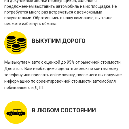
на докучливые звонки перекупщиков, салонов с
предложением выставить автомобиль на их площадке. Не
потребуется много раз встречаться с возможными
покупателями. Обратившись в нашу компанию, вы точно
сможете избегнуть обмана.
ВЫКУПИМ ДОРОГО
Мы выкупаем авто с оценкой до 95% от рыночной стоимости.
Для этого Вам необходимо сделать звонок по контактному
телефону или прислать online заявку, после чего вы получите
информацию по ориентировочной стоимости автомобиля
побывавшего в ДТП.
В ЛЮБОМ СОСТОЯНИИ