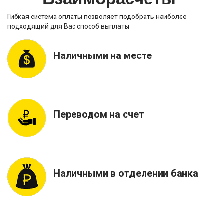
Гибкая система оплаты позволяет подобрать наиболее
подходящий для Вас способ выплаты
Наличными на месте
Переводом на счет
Наличными в отделении банка