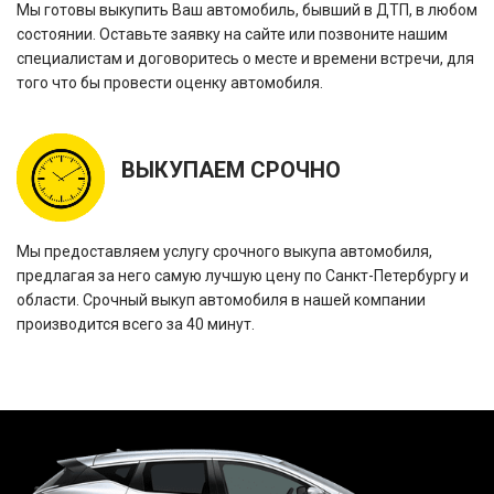
Мы готовы выкупить Ваш автомобиль, бывший в ДТП, в любом
состоянии. Оставьте заявку на сайте или позвоните нашим
специалистам и договоритесь о месте и времени встречи, для
того что бы провести оценку автомобиля.
ВЫКУПАЕМ СРОЧНО
Мы предоставляем услугу срочного выкупа автомобиля,
предлагая за него самую лучшую цену по Санкт-Петербургу и
области. Срочный выкуп автомобиля в нашей компании
производится всего за 40 минут.