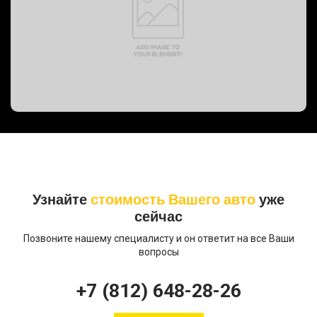
PREVOST BUS, 2008 год
Узнайте
стоимость Вашего авто
уже
сейчас
Позвоните нашему специалисту и он ответит на все Ваши
вопросы
+7 (812) 648-28-26