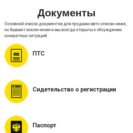
Документы
Основной список документов для продажи авто описан ниже,
но бывают исключения и мы всегда открыты к обсуждению
конкретных ситуаций…
ПТС
Сидетельство о регистрации
Паспорт