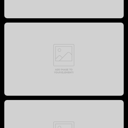
PREVOST BUS, 2004 год