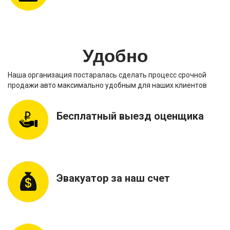
Удобно
Наша организация постаралась сделать процесс срочной
продажи авто максимально удобным для наших клиентов
Бесплатный выезд оценщика
Эвакуатор за наш счет