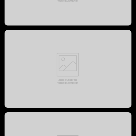
PREVOST BUS, 2004 год