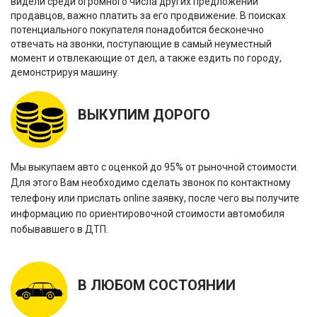
видели среди огромного числа других предложений
продавцов, важно платить за его продвижение. В поисках
потенциального покупателя понадобится бесконечно
отвечать на звонки, поступающие в самый неуместный
момент и отвлекающие от дел, а также ездить по городу,
демонстрируя машину.
ВЫКУПИМ ДОРОГО
Мы выкупаем авто с оценкой до 95% от рыночной стоимости.
Для этого Вам необходимо сделать звонок по контактному
телефону или прислать online заявку, после чего вы получите
информацию по ориентировочной стоимости автомобиля
побывавшего в ДТП.
В ЛЮБОМ СОСТОЯНИИ