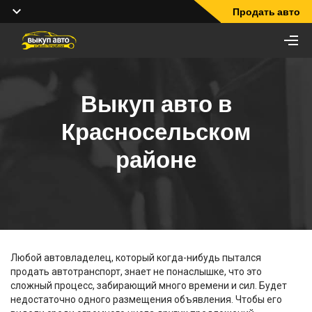
Продать авто
Выкуп авто в
Красносельском
районе
Любой автовладелец, который когда-нибудь пытался
продать автотранспорт, знает не понаслышке, что это
сложный процесс, забирающий много времени и сил. Будет
недостаточно одного размещения объявления. Чтобы его