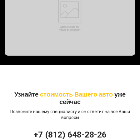
PREVOST BUS, 2008 год
Узнайте
стоимость Вашего авто
уже
сейчас
Позвоните нашему специалисту и он ответит на все Ваши
вопросы
+7 (812) 648-28-26