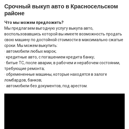
Срочный выкуп авто в Красносельском
районе
Что мы можем предложить?
Мы предлагаем выгодную услугу выкупа авто,
воспользовавшись которой вы имеете возможность продать
свою машину по достойной стоимости в максимально сжатые
сроки. Мы можем выкупить:
· автомобили любых марок;
· кредитные авто, с погашением кредита банку;
· битые ТС, после аварии, в рабочем и нерабочем состоянии,
требующие ремонта;
· обремененные машины, которые находятся в залоге
ломбардов, банков;
· автомобили без документов, под арестом.