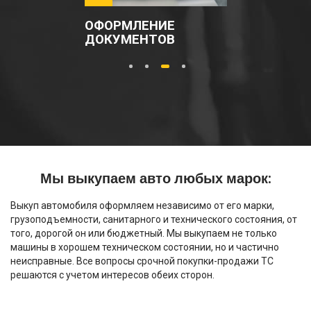
ОФОРМЛЕНИЕ
ДОКУМЕНТОВ
1
2
3
4
Мы выкупаем авто любых марок:
Выкуп автомобиля оформляем независимо от его марки,
грузоподъемности, санитарного и технического состояния, от
того, дорогой он или бюджетный. Мы выкупаем не только
машины в хорошем техническом состоянии, но и частично
неисправные. Все вопросы срочной покупки-продажи ТС
решаются с учетом интересов обеих сторон.