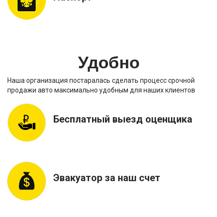
Удобно
Наша организация постаралась сделать процесс срочной
продажи авто максимально удобным для наших клиентов
Бесплатный выезд оценщика
Эвакуатор за наш счет