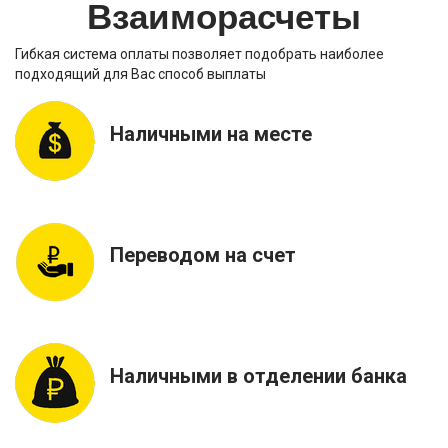
Взаиморасчеты
Гибкая система оплаты позволяет подобрать наиболее
подходящий для Вас способ выплаты
Наличными на месте
Переводом на счет
Наличными в отделении банка