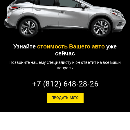
Узнайте
стоимость Вашего авто
уже
сейчас
Позвоните нашему специалисту и он ответит на все Ваши
вопросы
+7 (812) 648-28-26
ПРОДАТЬ АВТО