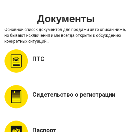
Документы
Основной список документов для продажи авто описан ниже,
но бывают исключения и мы всегда открыты к обсуждению
конкретных ситуаций…
ПТС
Сидетельство о регистрации
Паспорт