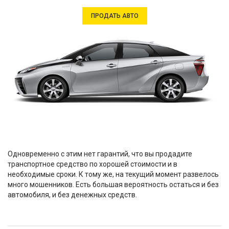
ПРОДАТЬ АВТО
Одновременно с этим нет гарантий, что вы продадите
транспортное средство по хорошей стоимости и в
необходимые сроки. К тому же, на текущий момент развелось
много мошенников. Есть большая вероятность остаться и без
автомобиля, и без денежных средств.