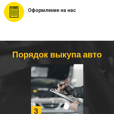
Оформление на нас
Порядок выкупа авто
3