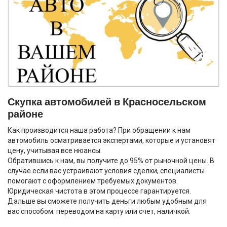
Скупка автомобилей в Красносельском
районе
Как производится наша работа? При обращении к нам
автомобиль осматривается экспертами, которые и установят
цену, учитывая все нюансы.
Обратившись к нам, вы получите до 95% от рыночной цены. В
случае если вас устраивают условия сделки, специалисты
помогают с оформлением требуемых документов.
Юридическая чистота в этом процессе гарантируется.
Дальше вы сможете получить деньги любым удобным для
вас способом: переводом на карту или счет, наличкой.