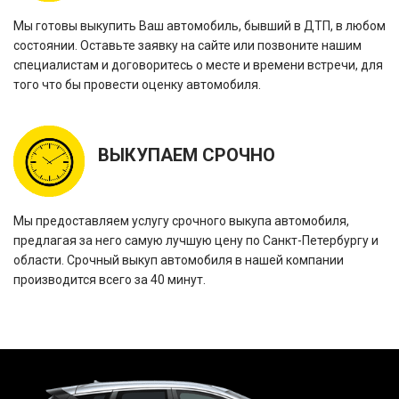
Мы готовы выкупить Ваш автомобиль, бывший в ДТП, в любом
состоянии. Оставьте заявку на сайте или позвоните нашим
специалистам и договоритесь о месте и времени встречи, для
того что бы провести оценку автомобиля.
ВЫКУПАЕМ СРОЧНО
Мы предоставляем услугу срочного выкупа автомобиля,
предлагая за него самую лучшую цену по Санкт-Петербургу и
области. Срочный выкуп автомобиля в нашей компании
производится всего за 40 минут.