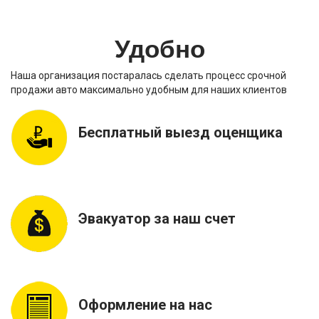
Удобно
Наша организация постаралась сделать процесс срочной
продажи авто максимально удобным для наших клиентов
Бесплатный выезд оценщика
Эвакуатор за наш счет
Оформление на нас