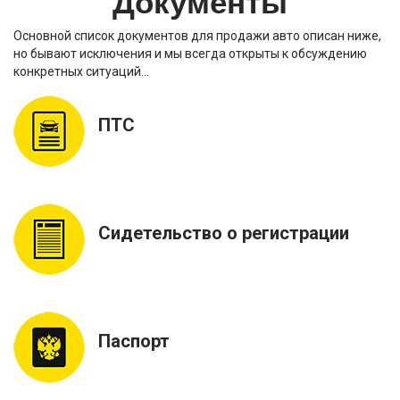
Документы
Основной список документов для продажи авто описан ниже,
но бывают исключения и мы всегда открыты к обсуждению
конкретных ситуаций…
ПТС
Сидетельство о регистрации
Паспорт