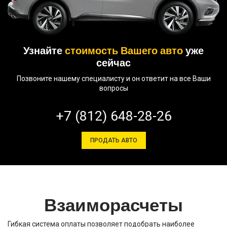
Узнайте
стоимость Вашего авто
уже
сейчас
Позвоните нашему специалисту и он ответит на все Ваши
вопросы
+7 (812) 648-28-26
ПРОДАТЬ АВТО
Взаиморасчеты
Гибкая система оплаты позволяет подобрать наиболее