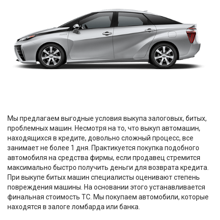
Мы предлагаем выгодные условия выкупа залоговых, битых,
проблемных машин. Несмотря на то, что выкуп автомашин,
находящихся в кредите, довольно сложный процесс, все
занимает не более 1 дня. Практикуется покупка подобного
автомобиля на средства фирмы, если продавец стремится
максимально быстро получить деньги для возврата кредита.
При выкупе битых машин специалисты оценивают степень
повреждения машины. На основании этого устанавливается
финальная стоимость ТС. Мы покупаем автомобили, которые
находятся в залоге ломбарда или банка.