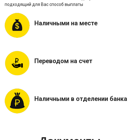
подходящий для Вас способ выплаты
Наличными на месте
Переводом на счет
Наличными в отделении банка