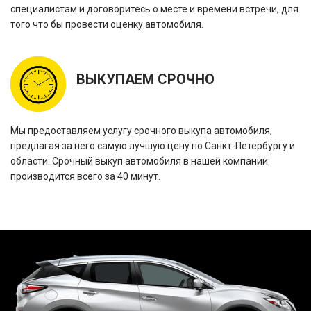
специалистам и договоритесь о месте и времени встречи, для
того что бы провести оценку автомобиля.
ВЫКУПАЕМ СРОЧНО
Мы предоставляем услугу срочного выкупа автомобиля,
предлагая за него самую лучшую цену по Санкт-Петербургу и
области. Срочный выкуп автомобиля в нашей компании
производится всего за 40 минут.