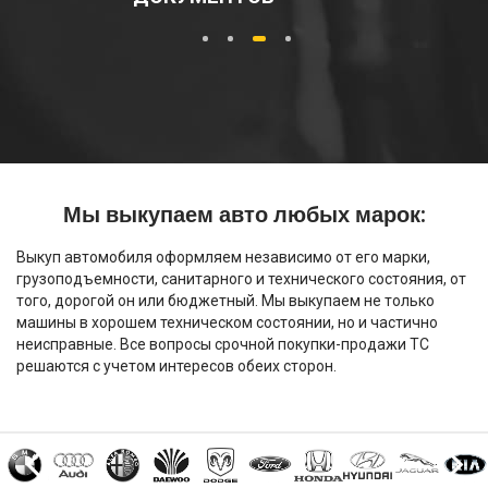
1
2
3
4
Мы выкупаем авто любых марок:
Выкуп автомобиля оформляем независимо от его марки,
грузоподъемности, санитарного и технического состояния, от
того, дорогой он или бюджетный. Мы выкупаем не только
машины в хорошем техническом состоянии, но и частично
неисправные. Все вопросы срочной покупки-продажи ТС
решаются с учетом интересов обеих сторон.