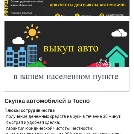
Скупка автомобилей в Тосно
Плюсы сотрудничества
· получение денежных средств на руки в течение 30 минут;
· быстрая и удобная сделка;
· гарантия юридической чистоты, честности;