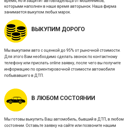
время, но и защитит автовладельца от мошенников,
которыми наполнен в наше время авторынок. Наша фирма
занимается выкупом любых марок.
ВЫКУПИМ ДОРОГО
Мы выкупаем авто с оценкой до 95% от рыночной стоимости.
Для этого Вам необходимо сделать звонок по контактному
телефону или прислать online заявку, после чего вы получите
информацию по ориентировочной стоимости автомобиля
побывавшего в ДТП.
В ЛЮБОМ СОСТОЯНИИ
Мы готовы выкупить Ваш автомобиль, бывший в ДТП, в любом
состоянии. Оставьте заявку на сайте или позвоните нашим