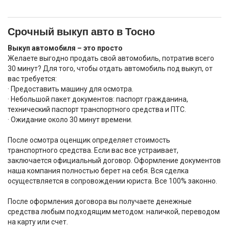
Срочный выкуп авто в Тосно
Выкуп автомобиля – это просто
Желаете выгодно продать свой автомобиль, потратив всего
30 минут? Для того, чтобы отдать автомобиль под выкуп, от
вас требуется:
· Предоставить машину для осмотра.
· Небольшой пакет документов: паспорт гражданина,
технический паспорт транспортного средства и ПТС.
· Ожидание около 30 минут времени.
После осмотра оценщик определяет стоимость
транспортного средства. Если вас все устраивает,
заключается официальный договор. Оформление документов
наша компания полностью берет на себя. Вся сделка
осуществляется в сопровождении юриста. Все 100% законно.
После оформления договора вы получаете денежные
средства любым подходящим методом: наличкой, переводом
на карту или счет.