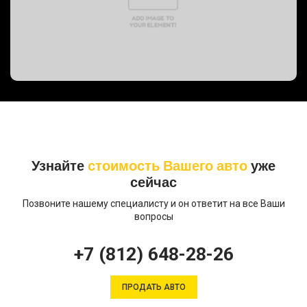
Узнайте
стоимость Вашего авто
уже
сейчас
Позвоните нашему специалисту и он ответит на все Ваши
вопросы
+7 (812) 648-28-26
ПРОДАТЬ АВТО