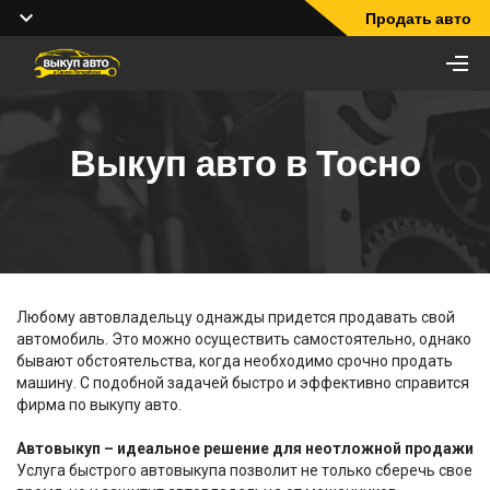
Продать авто
Выкуп авто в Тосно
Любому автовладельцу однажды придется продавать свой
автомобиль. Это можно осуществить самостоятельно, однако
бывают обстоятельства, когда необходимо срочно продать
машину. С подобной задачей быстро и эффективно справится
фирма по выкупу авто.
Автовыкуп – идеальное решение для неотложной продажи
Услуга быстрого автовыкупа позволит не только сберечь свое