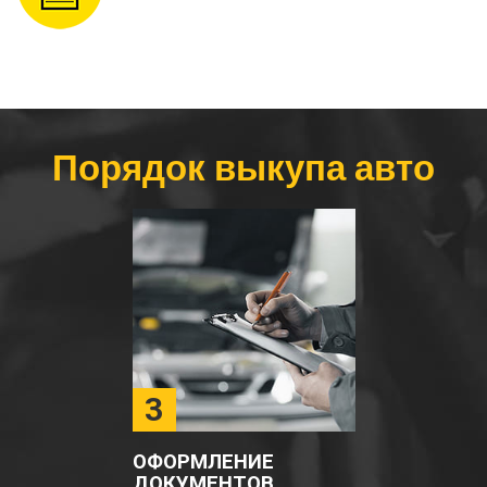
Порядок выкупа авто
3
ОФОРМЛЕНИЕ
ДОКУМЕНТОВ