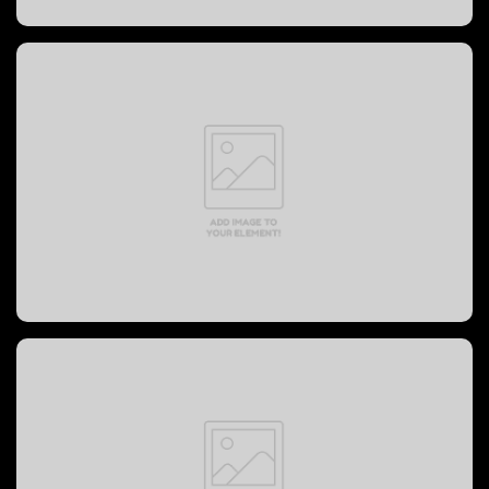
PREVOST BUS, 2004 год
PREVOST BUS, 2008 год