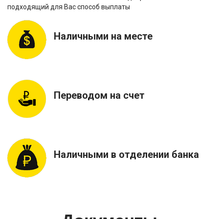
подходящий для Вас способ выплаты
Наличными на месте
Переводом на счет
Наличными в отделении банка