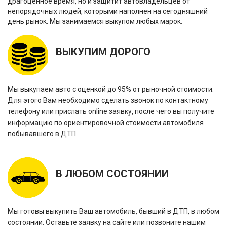
драгоценное время, но и защитит автовладельцев от
непорядочных людей, которыми наполнен на сегодняшний
день рынок. Мы занимаемся выкупом любых марок.
ВЫКУПИМ ДОРОГО
Мы выкупаем авто с оценкой до 95% от рыночной стоимости.
Для этого Вам необходимо сделать звонок по контактному
телефону или прислать online заявку, после чего вы получите
информацию по ориентировочной стоимости автомобиля
побывавшего в ДТП.
В ЛЮБОМ СОСТОЯНИИ
Мы готовы выкупить Ваш автомобиль, бывший в ДТП, в любом
состоянии. Оставьте заявку на сайте или позвоните нашим