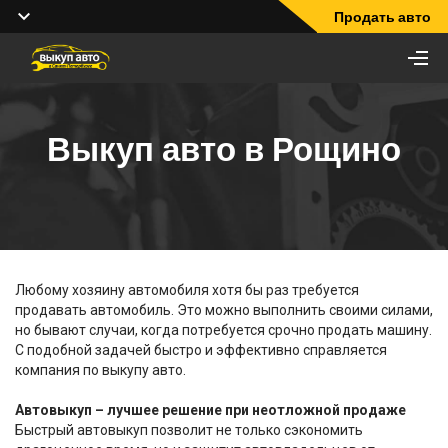
Продать авто
Выкуп авто в Рощино
Любому хозяину автомобиля хотя бы раз требуется
продавать автомобиль. Это можно выполнить своими силами,
но бывают случаи, когда потребуется срочно продать машину.
С подобной задачей быстро и эффективно справляется
компания по выкупу авто.
Автовыкуп – лучшее решение при неотложной продаже
Быстрый автовыкуп позволит не только сэкономить