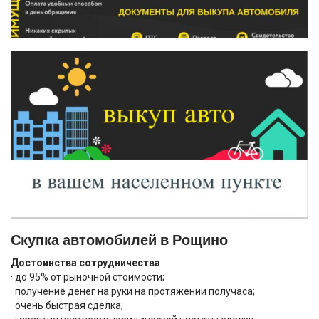
Скупка автомобилей в Рощино
Достоинства сотрудничества
· до 95% от рыночной стоимости;
· получение денег на руки на протяжении получаса;
· очень быстрая сделка;