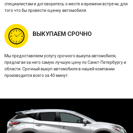
специалистам и договоритесь о месте и времени встречи, для
того что бы провести оценку автомобиля.
ВЫКУПАЕМ СРОЧНО
Мы предоставляем услугу срочного выкупа автомобиля,
предлагая за него самую лучшую цену по Санкт-Петербургу и
области. Срочный выкуп автомобиля в нашей компании
производится всего за 40 минут.