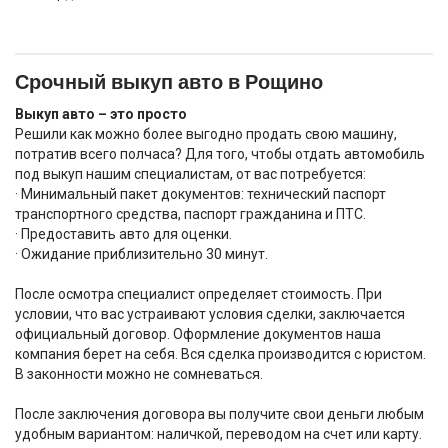
Срочный выкуп авто в Рощино
Выкуп авто – это просто
Решили как можно более выгодно продать свою машину,
потратив всего полчаса? Для того, чтобы отдать автомобиль
под выкуп нашим специалистам, от вас потребуется:
· Минимальный пакет документов: технический паспорт
транспортного средства, паспорт гражданина и ПТС.
· Предоставить авто для оценки.
· Ожидание приблизительно 30 минут.
После осмотра специалист определяет стоимость. При
условии, что вас устраивают условия сделки, заключается
официальный договор. Оформление документов наша
компания берет на себя. Вся сделка производится с юристом.
В законности можно не сомневаться.
После заключения договора вы получите свои деньги любым
удобным вариантом: наличкой, переводом на счет или карту.