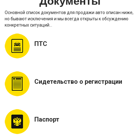
Документы
Основной список документов для продажи авто описан ниже,
но бывают исключения и мы всегда открыты к обсуждению
конкретных ситуаций…
ПТС
Сидетельство о регистрации
Паспорт