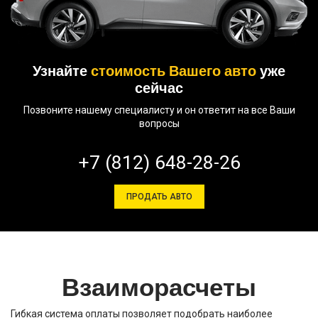
Узнайте
стоимость Вашего авто
уже
сейчас
Позвоните нашему специалисту и он ответит на все Ваши
вопросы
+7 (812) 648-28-26
ПРОДАТЬ АВТО
Взаиморасчеты
Гибкая система оплаты позволяет подобрать наиболее