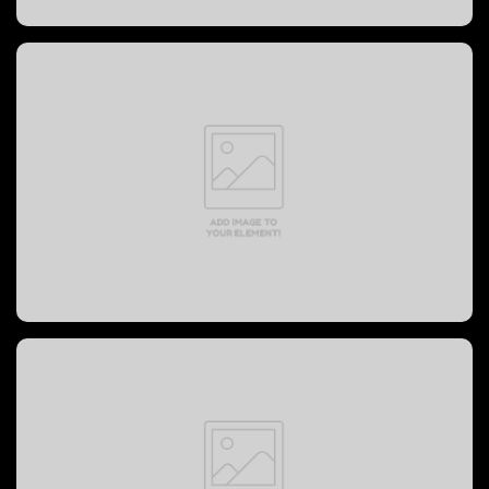
PREVOST BUS, 2004 год
PREVOST BUS, 2008 год