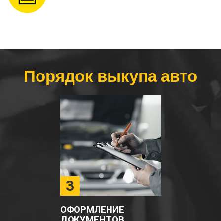
Порядок выкупа авто
3
ОФОРМЛЕНИЕ
ДОКУМЕНТОВ