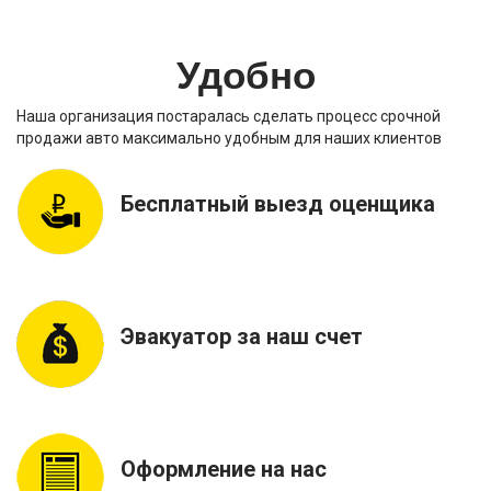
Удобно
Наша организация постаралась сделать процесс срочной
продажи авто максимально удобным для наших клиентов
Бесплатный выезд оценщика
Эвакуатор за наш счет
Оформление на нас