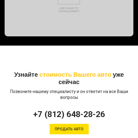
Узнайте
стоимость Вашего авто
уже
сейчас
Позвоните нашему специалисту и он ответит на все Ваши
вопросы
+7 (812) 648-28-26
ПРОДАТЬ АВТО