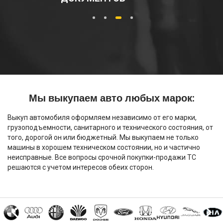
1
2
3
4
Мы выкупаем авто любых марок:
Выкуп автомобиля оформляем независимо от его марки,
грузоподъемности, санитарного и технического состояния, от
того, дорогой он или бюджетный. Мы выкупаем не только
машины в хорошем техническом состоянии, но и частично
неисправные. Все вопросы срочной покупки-продажи ТС
решаются с учетом интересов обеих сторон.