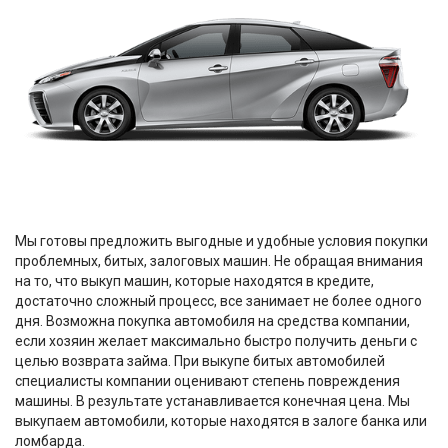
Мы готовы предложить выгодные и удобные условия покупки
проблемных, битых, залоговых машин. Не обращая внимания
на то, что выкуп машин, которые находятся в кредите,
достаточно сложный процесс, все занимает не более одного
дня. Возможна покупка автомобиля на средства компании,
если хозяин желает максимально быстро получить деньги с
целью возврата займа. При выкупе битых автомобилей
специалисты компании оценивают степень повреждения
машины. В результате устанавливается конечная цена. Мы
выкупаем автомобили, которые находятся в залоге банка или
ломбарда.