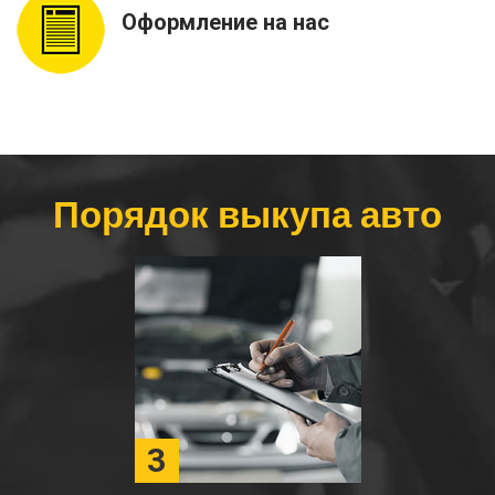
Оформление на нас
Порядок выкупа авто
3