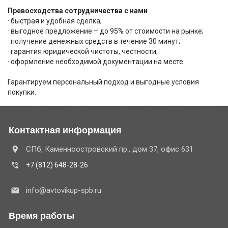
Превосходства сотрудничества с нами
· быстрая и удобная сделка;
· выгодное предложение – до 95% от стоимости на рынке;
· получение денежных средств в течение 30 минут;
· гарантия юридической чистоты, честности;
· оформление необходимой документации на месте.
Гарантируем персональный подход и выгодные условия
покупки.
Контактная информация
СПб, Каменноостровский пр., дом 37, офис 631
+7 (812) 648-28-26
info@avtovikup-spb.ru
Время работы