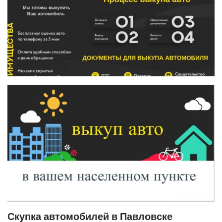
Скупка автомобилей в Павловске