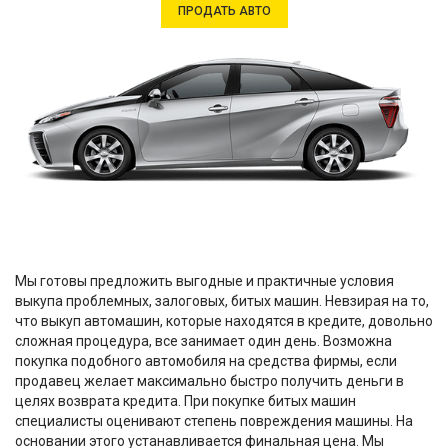
ПРОДАТЬ АВТО
Мы готовы предложить выгодные и практичные условия
выкупа проблемных, залоговых, битых машин. Невзирая на то,
что выкуп автомашин, которые находятся в кредите, довольно
сложная процедура, все занимает один день. Возможна
покупка подобного автомобиля на средства фирмы, если
продавец желает максимально быстро получить деньги в
целях возврата кредита. При покупке битых машин
специалисты оценивают степень повреждения машины. На
основании этого устанавливается финальная цена. Мы