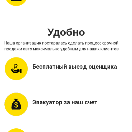
Удобно
Наша организация постаралась сделать процесс срочной
продажи авто максимально удобным для наших клиентов
Бесплатный выезд оценщика
Эвакуатор за наш счет