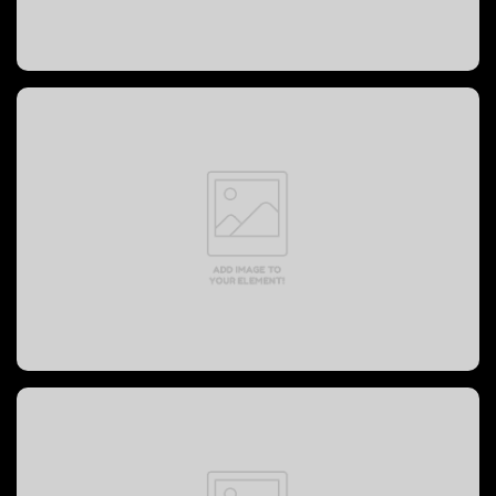
PREVOST BUS, 2004 год