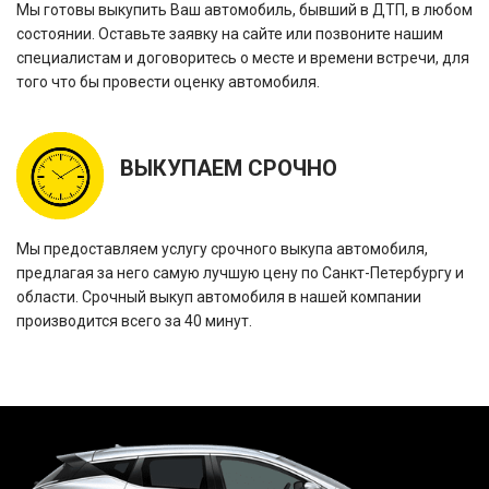
Мы готовы выкупить Ваш автомобиль, бывший в ДТП, в любом
состоянии. Оставьте заявку на сайте или позвоните нашим
специалистам и договоритесь о месте и времени встречи, для
того что бы провести оценку автомобиля.
ВЫКУПАЕМ СРОЧНО
Мы предоставляем услугу срочного выкупа автомобиля,
предлагая за него самую лучшую цену по Санкт-Петербургу и
области. Срочный выкуп автомобиля в нашей компании
производится всего за 40 минут.