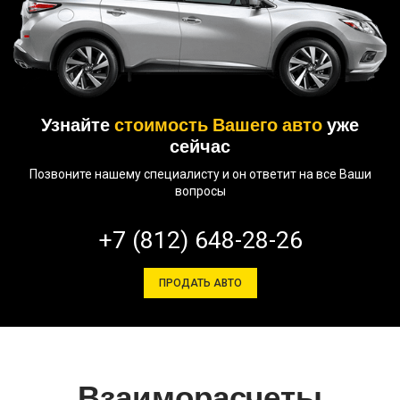
Узнайте
стоимость Вашего авто
уже
сейчас
Позвоните нашему специалисту и он ответит на все Ваши
вопросы
+7 (812) 648-28-26
ПРОДАТЬ АВТО
Взаиморасчеты