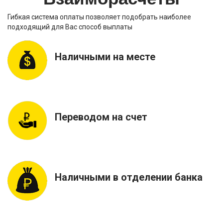
Гибкая система оплаты позволяет подобрать наиболее
подходящий для Вас способ выплаты
Наличными на месте
Переводом на счет
Наличными в отделении банка