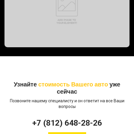
PREVOST BUS, 2008 год
Узнайте
стоимость Вашего авто
уже
сейчас
Позвоните нашему специалисту и он ответит на все Ваши
вопросы
+7 (812) 648-28-26