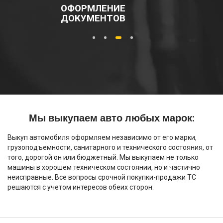
ОФОРМЛЕНИЕ
ДОКУМЕНТОВ
1
2
3
4
Мы выкупаем авто любых марок:
Выкуп автомобиля оформляем независимо от его марки,
грузоподъемности, санитарного и технического состояния, от
того, дорогой он или бюджетный. Мы выкупаем не только
машины в хорошем техническом состоянии, но и частично
неисправные. Все вопросы срочной покупки-продажи ТС
решаются с учетом интересов обеих сторон.