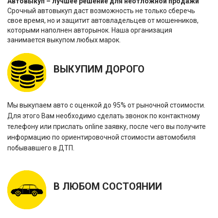
Автовыкуп – лучшее решение для неотложной продажи
Срочный автовыкуп даст возможность не только сберечь
свое время, но и защитит автовладельцев от мошенников,
которыми наполнен авторынок. Наша организация
занимается выкупом любых марок.
ВЫКУПИМ ДОРОГО
Мы выкупаем авто с оценкой до 95% от рыночной стоимости.
Для этого Вам необходимо сделать звонок по контактному
телефону или прислать online заявку, после чего вы получите
информацию по ориентировочной стоимости автомобиля
побывавшего в ДТП.
В ЛЮБОМ СОСТОЯНИИ