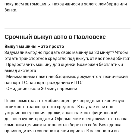
покупаем автомашины, находящиеся в залоге ломбарда или
банка.
Срочный выкуп авто в Павловске
Выкуп машины – это просто
Задумали выгодно продать свою машину за 30 минут? Чтобы
отдать транспортное средство под выкуп, от вас понадобится:
· Предоставить машину для оценки. Возможен бесплатный
выезд эксперта.
· Минимальный пакет необходимых документов: технический
паспорт ТС, паспорт гражданина и ПТС.
· Ожидание около 30 минут времени.
После осмотра автомобиля оценщик определяет конечную
стоимость транспортного средства. В случае если вас
устраивают условия сделки, заключается официальный
договор купли-продажи. Оформление всех документов наша
компания целиком и полностью берет на себя. Вся сделка
производится в сопровождении юриста. В законности вы