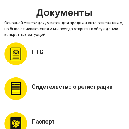
Документы
Основной список документов для продажи авто описан ниже,
но бывают исключения и мы всегда открыты к обсуждению
конкретных ситуаций…
ПТС
Сидетельство о регистрации
Паспорт