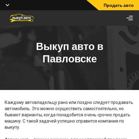
Продать авто
Выкуп авто в
Павловске
Каждому автовладельцу рано или поздно следует продавать
автомобиль. Это можно осуществить самостоятельно, но
бывают варианты, когда понадобится очень срочно продать
машину. С такой задачей успешно справится компания по
выкупу.