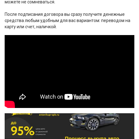
можете не сомневаться.
После подписания договора вы сразу получите денежные
средства любым удобным для вас вариантом: переводом на
карту или счет, наличкой.