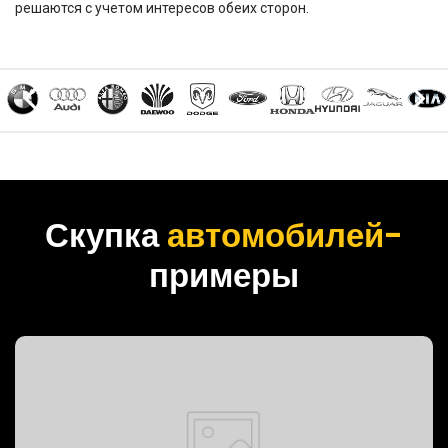
решаются с учетом интересов обеих сторон.
Скупка
автомобилей-
примеры