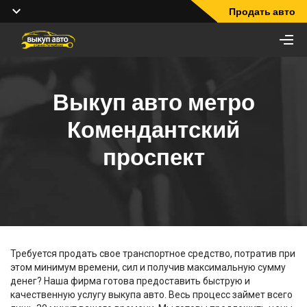
Продать авто
Выкуп авто метро
Комендантский
проспект
Требуется продать свое транспортное средство, потратив при
этом минимум времени, сил и получив максимальную сумму
денег? Наша фирма готова предоставить быструю и
качественную услугу выкупа авто. Весь процесс займет всего