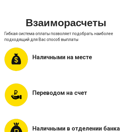
Взаиморасчеты
Гибкая система оплаты позволяет подобрать наиболее
подходящий для Вас способ выплаты
Наличными на месте
Переводом на счет
Наличными в отделении банка