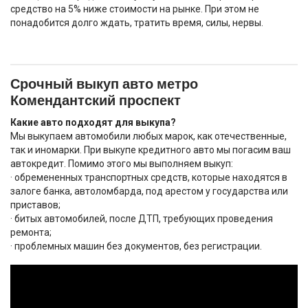
средство на 5% ниже стоимости на рынке. При этом не
понадобится долго ждать, тратить время, силы, нервы.
Срочный выкуп авто метро
Комендантский проспект
Какие авто подходят для выкупа?
Мы выкупаем автомобили любых марок, как отечественные,
так и иномарки. При выкупе кредитного авто мы погасим ваш
автокредит. Помимо этого мы выполняем выкуп:
· обремененных транспортных средств, которые находятся в
залоге банка, автоломбарда, под арестом у государства или
приставов;
· битых автомобилей, после ДТП, требующих проведения
ремонта;
· проблемных машин без документов, без регистрации.