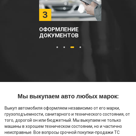
3
ОФОРМЛЕНИЕ
ДОКУМЕНТОВ
1
2
3
4
Мы выкупаем авто любых марок:
Выкуп автомобиля оформляем независимо от его марки,
грузоподъемности, санитарного и технического состояния, от
того, дорогой он или бюджетный. Мы выкупаем не только
машины в хорошем техническом состоянии, но и частично
неисправные. Все вопросы срочной покупки-продажи ТС