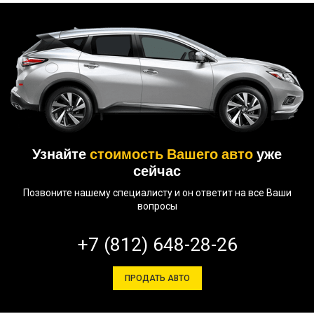
Узнайте
стоимость Вашего авто
уже
сейчас
Позвоните нашему специалисту и он ответит на все Ваши
вопросы
+7 (812) 648-28-26
ПРОДАТЬ АВТО