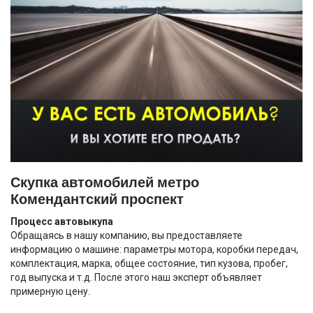
Скупка автомобилей метро
Комендантский проспект
Процесс автовыкупа
Обращаясь в нашу компанию, вы предоставляете
информацию о машине: параметры мотора, коробки передач,
комплектация, марка, общее состояние, тип кузова, пробег,
год выпуска и т.д. После этого наш эксперт объявляет
примерную цену.