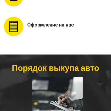
Оформление на нас
Порядок выкупа авто