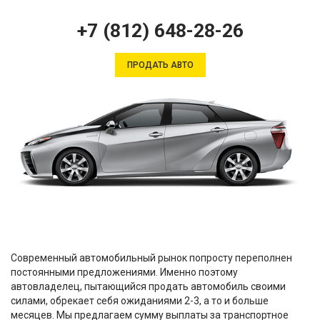
+7 (812) 648-28-26
ПРОДАТЬ АВТО
Современный автомобильный рынок попросту переполнен
постоянными предложениями. Именно поэтому
автовладелец, пытающийся продать автомобиль своими
силами, обрекает себя ожиданиями 2-3, а то и больше
месяцев. Мы предлагаем сумму выплаты за транспортное