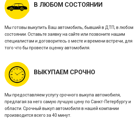
В ЛЮБОМ СОСТОЯНИИ
Мы готовы выкупить Ваш автомобиль, бывший в ДТП, в любом
состоянии. Оставьте заявку на сайте или позвоните нашим
специалистам и договоритесь о месте и времени встречи, для
того что бы провести оценку автомобиля.
ВЫКУПАЕМ СРОЧНО
Мы предоставляем услугу срочного выкупа автомобиля,
предлагая за него самую лучшую цену по Санкт-Петербургу и
области. Срочный выкуп автомобиля в нашей компании
производится всего за 40 минут.