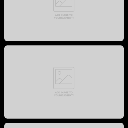
PREVOST BUS, 1999 год
PREVOST BUS, 2004 год