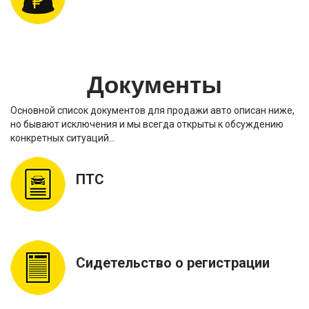
Документы
Основной список документов для продажи авто описан ниже,
но бывают исключения и мы всегда открыты к обсуждению
конкретных ситуаций…
ПТС
Сидетельство о регистрации