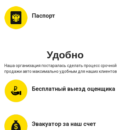
Паспорт
Удобно
Наша организация постаралась сделать процесс срочной
продажи авто максимально удобным для наших клиентов
Бесплатный выезд оценщика
Эвакуатор за наш счет