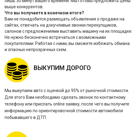
лишь 30 минут вашего времени. Мы готовы предложить цены
выше конкурентов.
Что вы получаете в конечном итоге?
Вам не понадобится размещать объявления о продаже на
сайтах, отвечать на докучливые звонки перекупщиков,
салонов с предложениями выставить машину на их площадке.
Не нужно бесконечно встречаться с возможными
покупателями. Работая с нами, вы сможете избежать обмана
и опасных непрозрачных схем.
ВЫКУПИМ ДОРОГО
Мы выкупаем авто с оценкой до 95% от рыночной стоимости.
Для этого Вам необходимо сделать звонок по контактному
телефону или прислать online заявку, после чего вы получите
информацию по ориентировочной стоимости автомобиля
побывавшего в ДТП.