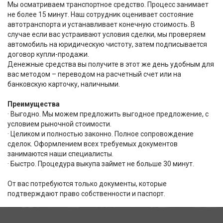
Мы осматриваем транспортное средство. Процесс занимает
не более 15 минут. Наш сотрудник оценивает состояние
автотранспорта и устанавливает конечную стоимость. В
случае если вас устраивают условия сделки, мы проверяем
автомобиль на юридическую чистоту, затем подписывается
договор купли-продажи.
Денежные средства вы получите в этот же день удобным для
вас методом – переводом на расчетный счет или на
банковскую карточку, наличными.
Преимущества
· Выгодно. Мы можем предложить выгодное предложение, с
условием рыночной стоимости.
· Целиком и полностью законно. Полное сопровождение
сделок. Оформлением всех требуемых документов
занимаются наши специалисты.
· Быстро. Процедура выкупа займет не больше 30 минут.
От вас потребуются только документы, которые
подтверждают право собственности и паспорт.