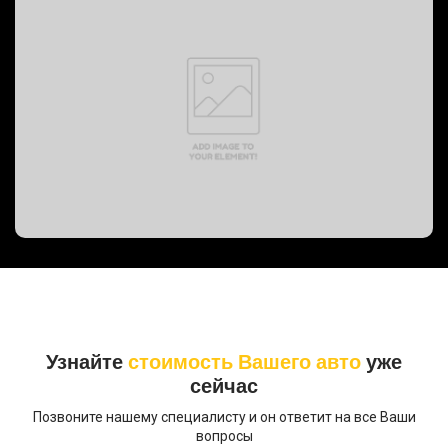
PREVOST BUS, 2008 год
Узнайте
стоимость Вашего авто
уже
сейчас
Позвоните нашему специалисту и он ответит на все Ваши
вопросы