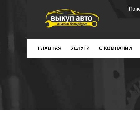
Поне
ГЛАВНАЯ
УСЛУГИ
О КОМПАНИИ