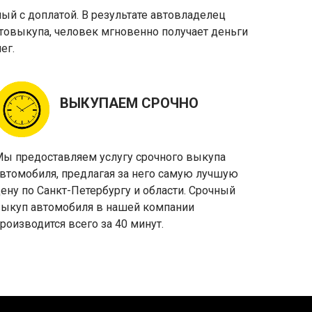
й с доплатой. В результате автовладелец
автовыкупа, человек мгновенно получает деньги
ег.
ВЫКУПАЕМ СРОЧНО
ы предоставляем услугу срочного выкупа
втомобиля, предлагая за него самую лучшую
ену по Санкт-Петербургу и области. Срочный
ыкуп автомобиля в нашей компании
роизводится всего за 40 минут.