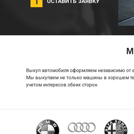
1
ОСТАВИТЬ ЗАЯВКУ
М
Выкуп автомобиля оформляем независимо от его
Мы выкупаем не только машины в хорошем тех
учетом интересов обеих сторон.