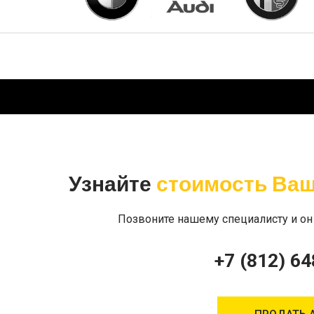
Узнайте
стоимость Ваш
Позвоните нашему специалисту и он
+7 (812) 64