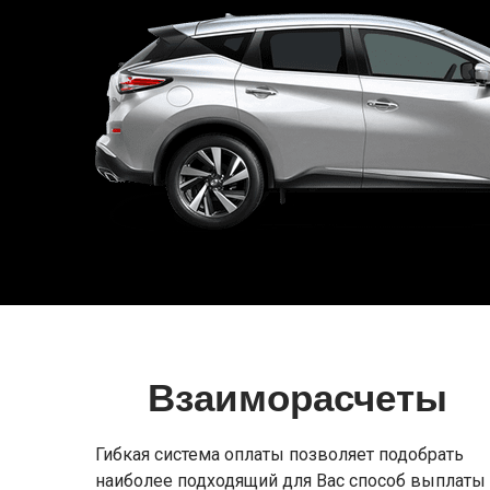
Взаиморасчеты
Гибкая система оплаты позволяет подобрать
наиболее подходящий для Вас способ выплаты