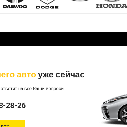
его авто
уже сейчас
 ответит на все Ваши вопросы
8-28-26