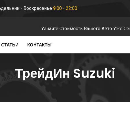
дельник - Воскресенье
9:00 - 22:00
Узнайте Стоимость Вашего Авто Уже Се
СТАТЬИ
КОНТАКТЫ
ТрейдИн Suzuki