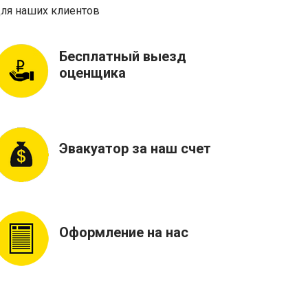
ля наших клиентов
Бесплатный выезд
оценщика
Эвакуатор за наш счет
Оформление на нас