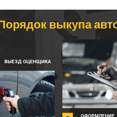
Порядок выкупа авт
ВЫЕЗД ОЦЕНЩИКА
ОФОРМЛЕНИЕ