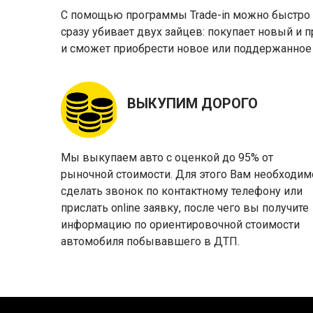
С помощью программы Trade-in можно быстро и
сразу убивает двух зайцев: покупает новый и 
и сможет приобрести новое или поддержанное
ВЫКУПИМ ДОРОГО
Мы выкупаем авто с оценкой до 95% от
рыночной стоимости. Для этого Вам необходим
сделать звонок по контактному телефону или
прислать online заявку, после чего вы получите
информацию по ориентировочной стоимости
автомобиля побывавшего в ДТП.