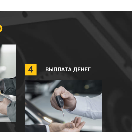
о
4
ВЫПЛАТА ДЕНЕГ