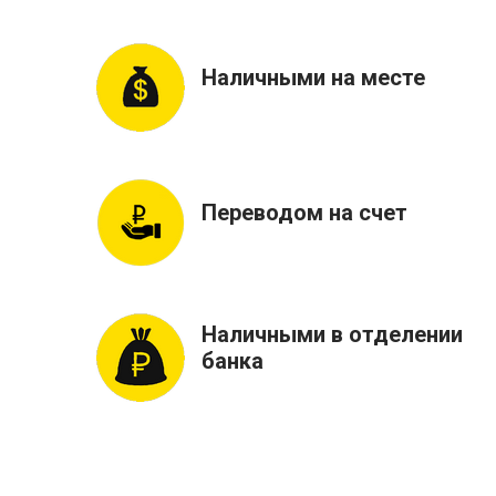
Наличными на месте
Переводом на счет
Наличными в отделении
банка