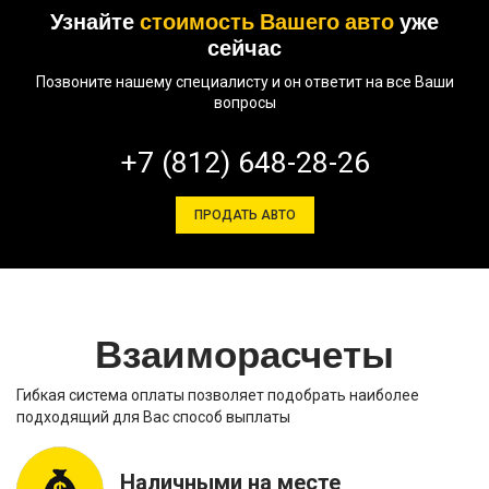
Узнайте
стоимость Вашего авто
уже
сейчас
Позвоните нашему специалисту и он ответит на все Ваши
вопросы
+7 (812) 648-28-26
ПРОДАТЬ АВТО
Взаиморасчеты
Гибкая система оплаты позволяет подобрать наиболее
подходящий для Вас способ выплаты
Наличными на месте