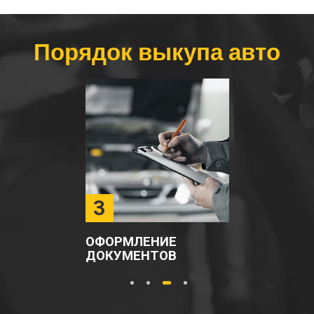
Порядок выкупа авто
3
ОФОРМЛЕНИЕ
ДОКУМЕНТОВ
1
2
3
4