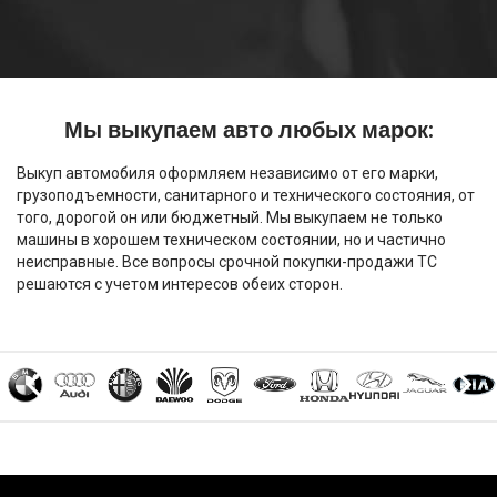
Мы выкупаем авто любых марок:
Выкуп автомобиля оформляем независимо от его марки,
грузоподъемности, санитарного и технического состояния, от
того, дорогой он или бюджетный. Мы выкупаем не только
машины в хорошем техническом состоянии, но и частично
неисправные. Все вопросы срочной покупки-продажи ТС
решаются с учетом интересов обеих сторон.