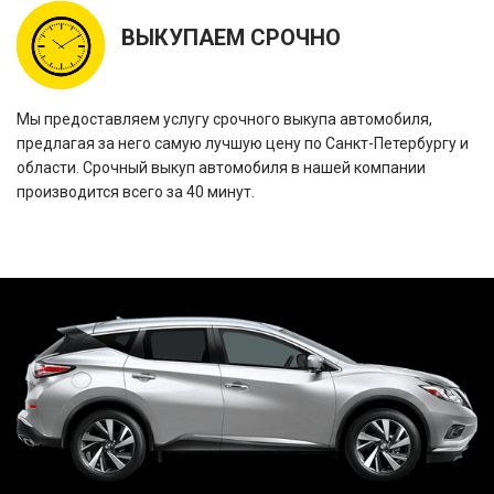
ВЫКУПАЕМ СРОЧНО
Мы предоставляем услугу срочного выкупа автомобиля,
предлагая за него самую лучшую цену по Санкт-Петербургу и
области. Срочный выкуп автомобиля в нашей компании
производится всего за 40 минут.