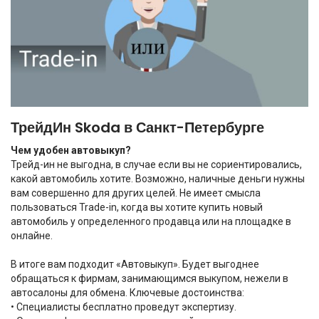
ТрейдИн Skoda в Санкт-Петербурге
Чем удобен автовыкуп?
Трейд-ин не выгодна, в случае если вы не сориентировались,
какой автомобиль хотите. Возможно, наличные деньги нужны
вам совершенно для других целей. Не имеет смысла
пользоваться Trade-in, когда вы хотите купить новый
автомобиль у определенного продавца или на площадке в
онлайне.
В итоге вам подходит «Автовыкуп». Будет выгоднее
обращаться к фирмам, занимающимся выкупом, нежели в
автосалоны для обмена. Ключевые достоинства:
• Специалисты бесплатно проведут экспертизу.