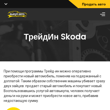
Продать авто
ТрейдИн Skoda
При помощи программы Трейд-ин можно оперативно
приобрести новый автомобиль, поменяв на подержанный с
доплатой. Таким образом собственник машины убивает сразу
двух зайцев: продает старый автомобиль и покупает новый.
Воспользовавшись услугой автовыкупа, человек получает
деньги на руки и может приобрести новое авто, прибавив
недостающую сумму.