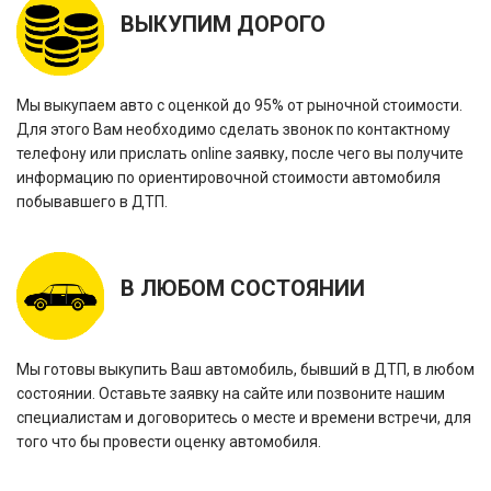
ВЫКУПИМ ДОРОГО
Мы выкупаем авто с оценкой до 95% от рыночной стоимости.
Для этого Вам необходимо сделать звонок по контактному
телефону или прислать online заявку, после чего вы получите
информацию по ориентировочной стоимости автомобиля
побывавшего в ДТП.
В ЛЮБОМ СОСТОЯНИИ
Мы готовы выкупить Ваш автомобиль, бывший в ДТП, в любом
состоянии. Оставьте заявку на сайте или позвоните нашим
специалистам и договоритесь о месте и времени встречи, для
того что бы провести оценку автомобиля.