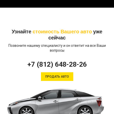
Узнайте
стоимость Вашего авто
уже
сейчас
Позвоните нашему специалисту и он ответит на все Ваши
вопросы
+7 (812) 648-28-26
ПРОДАТЬ АВТО