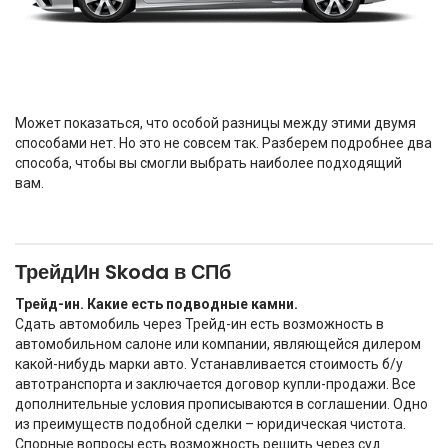
Может показаться, что особой разницы между этими двумя
способами нет. Но это не совсем так. Разберем подробнее два
способа, чтобы вы смогли выбрать наиболее подходящий
вам.
ТрейдИн Skoda в СПб
Трейд-ин. Какие есть подводные камни.
Сдать автомобиль через Трейд-ин есть возможность в
автомобильном салоне или компании, являющейся дилером
какой-нибудь марки авто. Устанавливается стоимость б/у
автотранспорта и заключается договор купли-продажи. Все
дополнительные условия прописываются в соглашении. Одно
из преимуществ подобной сделки – юридическая чистота.
Спорные вопросы есть возможность решить через суд.