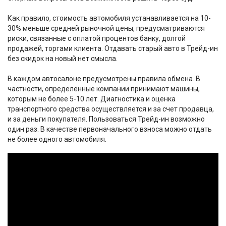
Как правило, стоимость автомобиля устанавливается на 10-
30% меньше средней рыночной цены, предусматриваются
риски, связанные с оплатой процентов банку, долгой
продажей, торгами клиента. Отдавать старый авто в Трейд-ин
без скидок на новый нет смысла.
В каждом автосалоне предусмотрены правила обмена. В
частности, определенные компании принимают машины,
которым не более 5-10 лет. Диагностика и оценка
транспортного средства осуществляется и за счет продавца,
и за деньги покупателя. Пользоваться Трейд-ин возможно
один раз. В качестве первоначального взноса можно отдать
не более одного автомобиля.