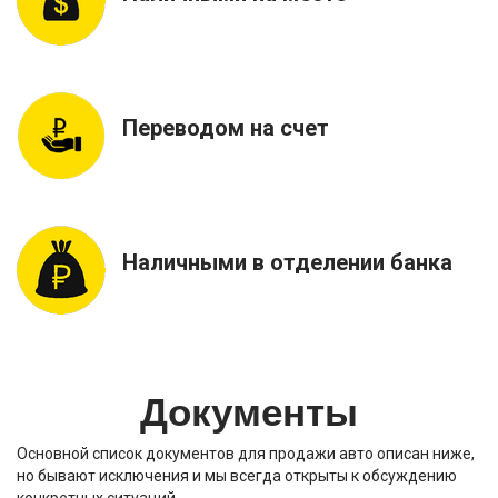
Переводом на счет
Наличными в отделении банка
Документы
Основной список документов для продажи авто описан ниже,
но бывают исключения и мы всегда открыты к обсуждению
конкретных ситуаций…