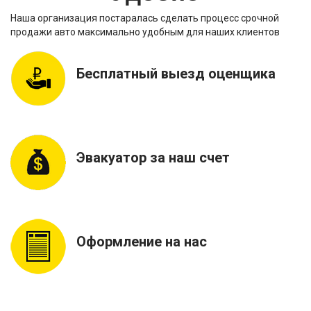
Наша организация постаралась сделать процесс срочной
продажи авто максимально удобным для наших клиентов
Бесплатный выезд оценщика
Эвакуатор за наш счет
Оформление на нас