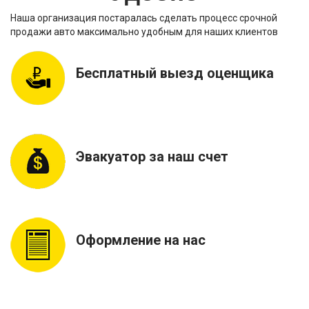
Наша организация постаралась сделать процесс срочной
продажи авто максимально удобным для наших клиентов
Бесплатный выезд оценщика
Эвакуатор за наш счет
Оформление на нас