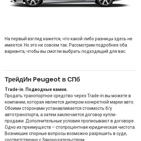
На первый взгляд кажется, что какой-либо разницы здесь не
имеется. Но это не совсем так. Рассмотрим подробнее оба
варианта, чтобы вы смогли выбрать подходящий для вас.
ТрейдИн Peugeot в СПб
Trade-in. Подводные камни.
Продать транспортное средство через Trade-in вы можете в
компании, которая является дилером конкретной марки авто.
Обоими сторонами устанавливается стоимость б/у
автотранспорта, а затем заключается договор купли-
продажи. Дополнительные условия прописывают в договоре.
Одно из преимуществ – стопроцентная юридическая чистота.
Возникшие спорные вопросы возможно разрешить в суде,
соответственно с Законодательством.