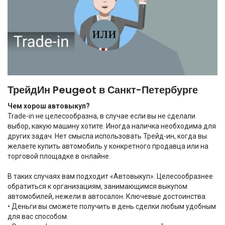
ТрейдИн Peugeot в Санкт-Петербурге
Чем хорош автовыкуп?
Trade-in не целесообразна, в случае если вы не сделали
выбор, какую машину хотите. Иногда наличка необходима для
других задач. Нет смысла использовать Трейд-ин, когда вы
желаете купить автомобиль у конкретного продавца или на
торговой площадке в онлайне.
В таких случаях вам подходит «Автовыкуп». Целесообразнее
обратиться к организациям, занимающимся выкупом
автомобилей, нежели в автосалон. Ключевые достоинства:
• Деньги вы сможете получить в день сделки любым удобным
для вас способом.