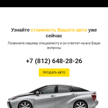
Узнайте
стоимость Вашего авто
уже
сейчас
Позвоните нашему специалисту и он ответит на все Ваши
вопросы
+7 (812) 648-28-26
ПРОДАТЬ АВТО