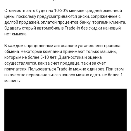
Стоимость авто будет на 10-30% меньше средней рыночной
цены, поскольку предусматриваются риски, сопряженные с
долгой продажей, оплатой процентов банку, торгами клиента.
Сдавать старый автомобиль в Trade-in без скидки на новый
нет смысла.
В каждом определенном автосалоне установлены правила
обмена. Некоторые компании принимают только машины,
которым не более 5-10 лет. Диагностика и оценка
осуществляется, как за счет продавца, так и за счет
покупателя. Пользоваться Trade-in можно один раз. При этом
в качестве первоначального взноса можно сдать не более 1
машины.