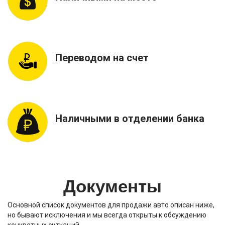
Переводом на счет
Наличными в отделении банка
Документы
Основной список документов для продажи авто описан ниже,
но бывают исключения и мы всегда открыты к обсуждению
конкретных ситуаций…