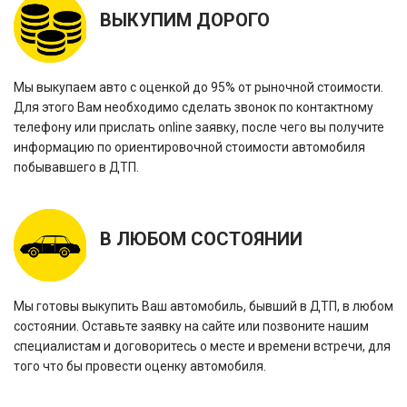
ВЫКУПИМ ДОРОГО
Мы выкупаем авто с оценкой до 95% от рыночной стоимости.
Для этого Вам необходимо сделать звонок по контактному
телефону или прислать online заявку, после чего вы получите
информацию по ориентировочной стоимости автомобиля
побывавшего в ДТП.
В ЛЮБОМ СОСТОЯНИИ
Мы готовы выкупить Ваш автомобиль, бывший в ДТП, в любом
состоянии. Оставьте заявку на сайте или позвоните нашим
специалистам и договоритесь о месте и времени встречи, для
того что бы провести оценку автомобиля.