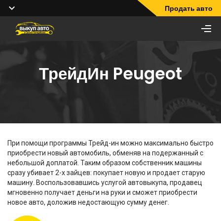
Продать авто
ТрейдИн Peugeot
При помощи программы Трейд-ин можно максимально быстро
приобрести новый автомобиль, обменяв на подержанный с
небольшой доплатой. Таким образом собственник машины
сразу убивает 2-х зайцев: покупает новую и продает старую
машину. Воспользовавшись услугой автовыкупа, продавец
мгновенно получает деньги на руки и сможет приобрести
новое авто, доложив недостающую сумму денег.