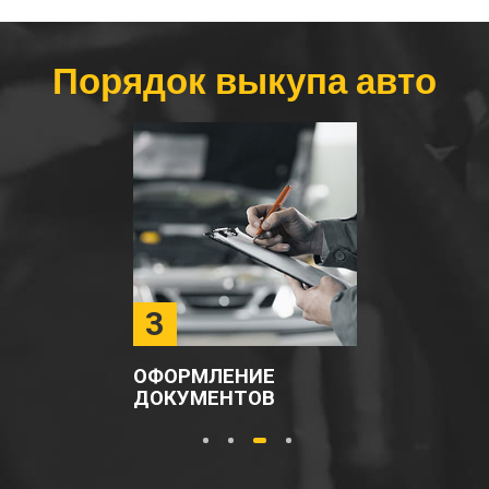
Порядок выкупа авто
3
ОФОРМЛЕНИЕ
ДОКУМЕНТОВ
1
2
3
4