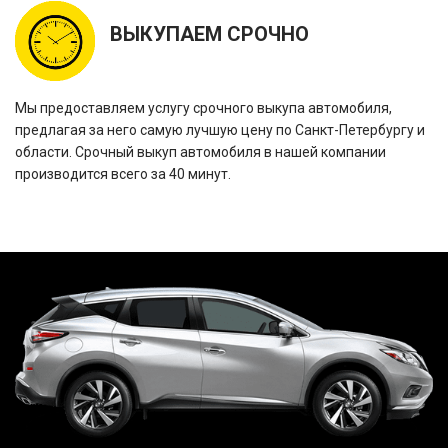
ВЫКУПАЕМ СРОЧНО
Мы предоставляем услугу срочного выкупа автомобиля,
предлагая за него самую лучшую цену по Санкт-Петербургу и
области. Срочный выкуп автомобиля в нашей компании
производится всего за 40 минут.