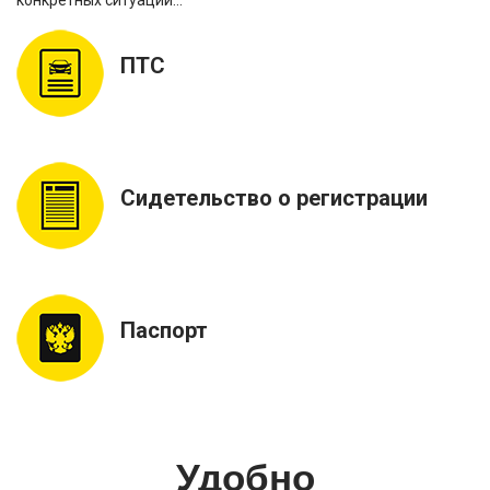
ПТС
Сидетельство о регистрации
Паспорт
Удобно