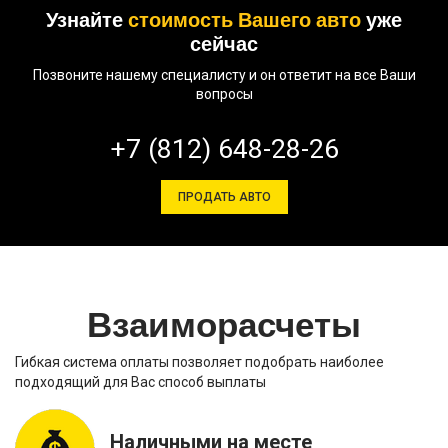
Узнайте
стоимость Вашего авто
уже
сейчас
Позвоните нашему специалисту и он ответит на все Ваши
вопросы
+7 (812) 648-28-26
ПРОДАТЬ АВТО
Взаиморасчеты
Гибкая система оплаты позволяет подобрать наиболее
подходящий для Вас способ выплаты
Наличными на месте