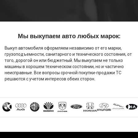
Мы выкупаем авто любых марок:
Выкуп автомобиля оформляем независимо от его марки,
грузоподъемности, санитарного и технического состояния, от
того, дорогой он или бюджетный. Мы выкупаем не только
машины в хорошем техническом состоянии, но и частично
неисправные. Все вопросы срочной покупки-продажи ТС
решаются с учетом интересов обеих сторон.