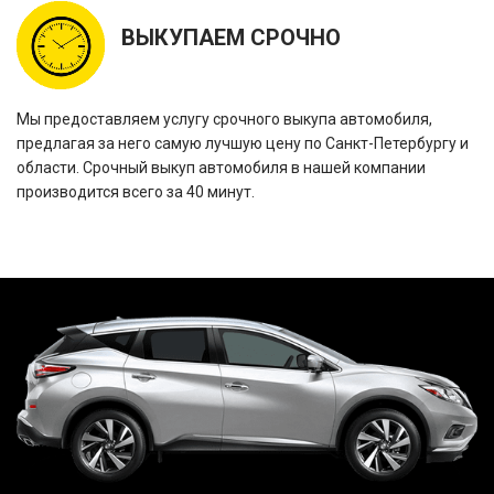
ВЫКУПАЕМ СРОЧНО
Мы предоставляем услугу срочного выкупа автомобиля,
предлагая за него самую лучшую цену по Санкт-Петербургу и
области. Срочный выкуп автомобиля в нашей компании
производится всего за 40 минут.