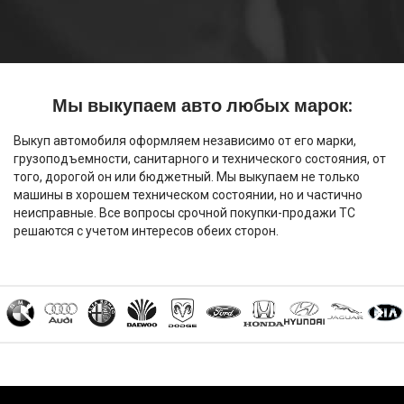
Мы выкупаем авто любых марок:
Выкуп автомобиля оформляем независимо от его марки,
грузоподъемности, санитарного и технического состояния, от
того, дорогой он или бюджетный. Мы выкупаем не только
машины в хорошем техническом состоянии, но и частично
неисправные. Все вопросы срочной покупки-продажи ТС
решаются с учетом интересов обеих сторон.