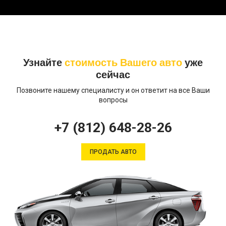
Узнайте
стоимость Вашего авто
уже
сейчас
Позвоните нашему специалисту и он ответит на все Ваши
вопросы
+7 (812) 648-28-26
ПРОДАТЬ АВТО