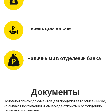
Переводом на счет
Наличными в отделении банка
Документы
Основной список документов для продажи авто описан ниже,
но бывают исключения и мы всегда открыты к обсуждению
конкретных ситуаций…