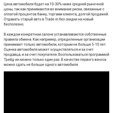
Цена автомобиля будет на 10-30% ниже средней рыночной
цены, так как принимаются во внимание риски, связанные с
оплатой процентов банку, торгами клиента, долгой продажей.
Отдавать старый авто в Trade-in без скидки на новый
бесполезно.
В каждом конкретном салоне устанавливаются собственные
правила обмена. Как например, определенные организации
принимают только автомобили, которым не больше 5-10 лет.
Оценка автомобиля может осуществляться и за счет
продавца, и за счет покупателя. Воспользоваться программой
Трейд-ин можно только один раз. В качестве первого взноса
можно сдать не больше одного автомобиля.