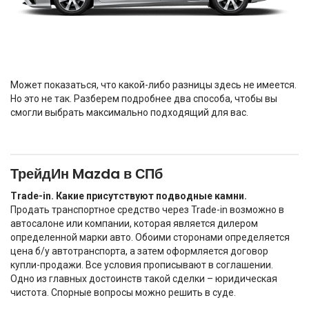
Может показаться, что какой-либо разницы здесь не имеется.
Но это не так. Разберем подробнее два способа, чтобы вы
смогли выбрать максимально подходящий для вас.
ТрейдИн Mazda в СПб
Trade-in. Какие присутствуют подводные камни.
Продать транспортное средство через Trade-in возможно в
автосалоне или компании, которая является дилером
определенной марки авто. Обоими сторонами определяется
цена б/у автотранспорта, а затем оформляется договор
купли-продажи. Все условия прописывают в соглашении.
Одно из главных достоинств такой сделки – юридическая
чистота. Спорные вопросы можно решить в суде.