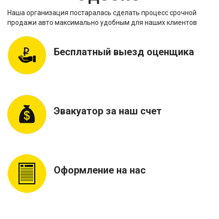
Наша организация постаралась сделать процесс срочной
продажи авто максимально удобным для наших клиентов
Бесплатный выезд оценщика
Эвакуатор за наш счет
Оформление на нас