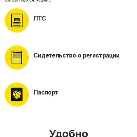
ПТС
Сидетельство о регистрации
Паспорт
Удобно