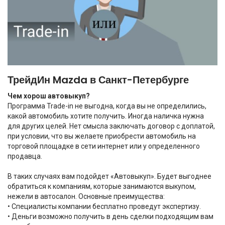
ТрейдИн Mazda в Санкт-Петербурге
Чем хорош автовыкуп?
Программа Trade-in не выгодна, когда вы не определились,
какой автомобиль хотите получить. Иногда наличка нужна
для других целей. Нет смысла заключать договор с доплатой,
при условии, что вы желаете приобрести автомобиль на
торговой площадке в сети интернет или у определенного
продавца.
В таких случаях вам подойдет «Автовыкуп». Будет выгоднее
обратиться к компаниям, которые занимаются выкупом,
нежели в автосалон. Основные преимущества:
• Специалисты компании бесплатно проведут экспертизу.
• Деньги возможно получить в день сделки подходящим вам