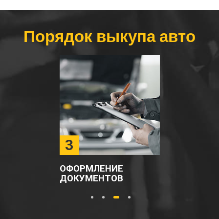
Порядок выкупа авто
3
ОФОРМЛЕНИЕ
ДОКУМЕНТОВ
1
2
3
4