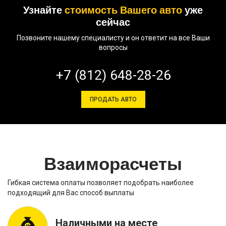
Узнайте
стоимость Вашего авто
уже
сейчас
Позвоните нашему специалисту и он ответит на все Ваши
вопросы
+7 (812) 648-28-26
ПРОДАТЬ АВТО
Взаиморасчеты
Гибкая система оплаты позволяет подобрать наиболее
подходящий для Вас способ выплаты
Наличными на месте