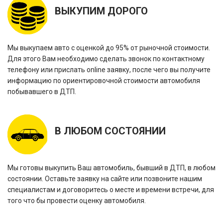
ВЫКУПИМ ДОРОГО
Мы выкупаем авто с оценкой до 95% от рыночной стоимости.
Для этого Вам необходимо сделать звонок по контактному
телефону или прислать online заявку, после чего вы получите
информацию по ориентировочной стоимости автомобиля
побывавшего в ДТП.
В ЛЮБОМ СОСТОЯНИИ
Мы готовы выкупить Ваш автомобиль, бывший в ДТП, в любом
состоянии. Оставьте заявку на сайте или позвоните нашим
специалистам и договоритесь о месте и времени встречи, для
того что бы провести оценку автомобиля.