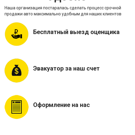
Наша организация постаралась сделать процесс срочной
продажи авто максимально удобным для наших клиентов
Бесплатный выезд оценщика
Эвакуатор за наш счет
Оформление на нас