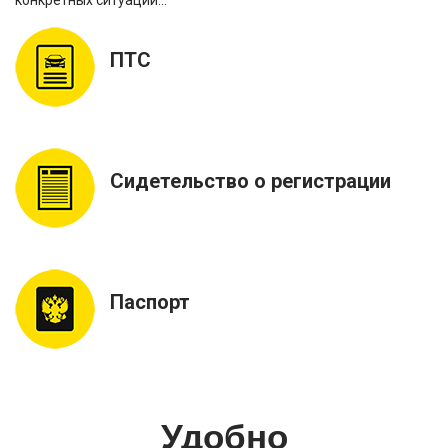
ПТС
Сидетельство о регистрации
Паспорт
Удобно