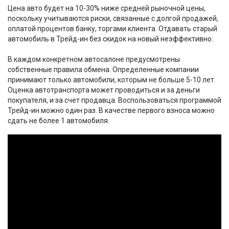
Цена авто будет на 10-30% ниже средней рыночной цены,
поскольку учитываются риски, связанные с долгой продажей,
оплатой процентов банку, торгами клиента. Отдавать старый
автомобиль в Трейд-ин без скидок на новый неэффективно.
В каждом конкретном автосалоне предусмотрены
собственные правила обмена. Определенные компании
принимают только автомобили, которым не больше 5-10 лет.
Оценка автотранспорта может проводиться и за деньги
покупателя, и за счет продавца. Воспользоваться программой
Трейд-ин можно один раз. В качестве первого взноса можно
сдать не более 1 автомобиля.