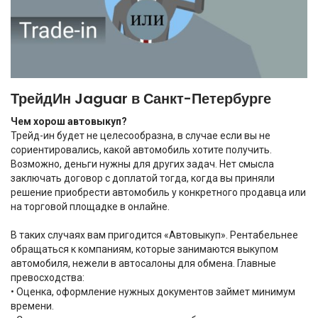
ТрейдИн Jaguar в Санкт-Петербурге
Чем хорош автовыкуп?
Трейд-ин будет не целесообразна, в случае если вы не
сориентировались, какой автомобиль хотите получить.
Возможно, деньги нужны для других задач. Нет смысла
заключать договор с доплатой тогда, когда вы приняли
решение приобрести автомобиль у конкретного продавца или
на торговой площадке в онлайне.
В таких случаях вам пригодится «Автовыкуп». Рентабельнее
обращаться к компаниям, которые занимаются выкупом
автомобиля, нежели в автосалоны для обмена. Главные
превосходства:
• Оценка, оформление нужных документов займет минимум
времени.