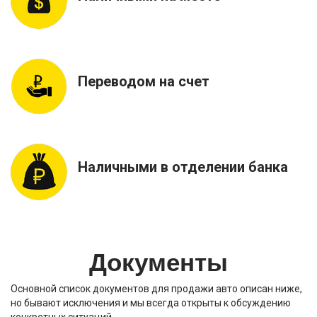
Переводом на счет
Наличными в отделении банка
Документы
Основной список документов для продажи авто описан ниже,
но бывают исключения и мы всегда открыты к обсуждению
конкретных ситуаций…