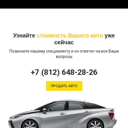
Узнайте
стоимость Вашего авто
уже
сейчас
Позвоните нашему специалисту и он ответит на все Ваши
вопросы
+7 (812) 648-28-26
ПРОДАТЬ АВТО