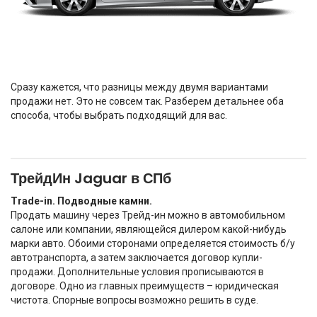
Сразу кажется, что разницы между двумя вариантами
продажи нет. Это не совсем так. Разберем детальнее оба
способа, чтобы выбрать подходящий для вас.
ТрейдИн Jaguar в СПб
Trade-in. Подводные камни.
Продать машину через Трейд-ин можно в автомобильном
салоне или компании, являющейся дилером какой-нибудь
марки авто. Обоими сторонами определяется стоимость б/у
автотранспорта, а затем заключается договор купли-
продажи. Дополнительные условия прописываются в
договоре. Одно из главных преимуществ – юридическая
чистота. Спорные вопросы возможно решить в суде.