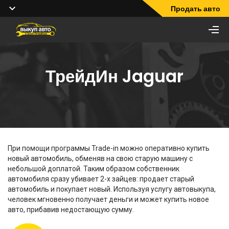
Продать авто
ТрейдИн Jaguar
При помощи программы Trade-in можно оперативно купить
новый автомобиль, обменяв на свою старую машину с
небольшой доплатой. Таким образом собственник
автомобиля сразу убивает 2-х зайцев: продает старый
автомобиль и покупает новый. Используя услугу автовыкупа,
человек мгновенно получает деньги и может купить новое
авто, прибавив недостающую сумму.