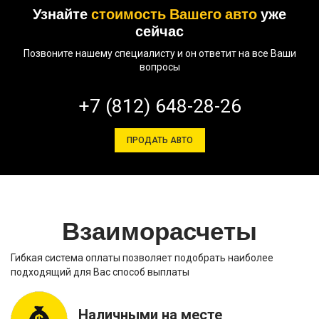
Узнайте
стоимость Вашего авто
уже
сейчас
Позвоните нашему специалисту и он ответит на все Ваши
вопросы
+7 (812) 648-28-26
ПРОДАТЬ АВТО
Взаиморасчеты
Гибкая система оплаты позволяет подобрать наиболее
подходящий для Вас способ выплаты
Наличными на месте