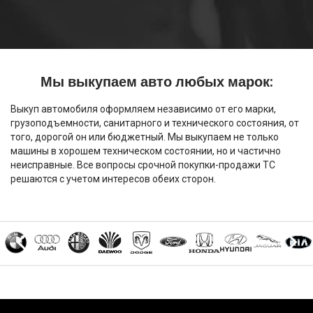
Мы выкупаем авто любых марок:
Выкуп автомобиля оформляем независимо от его марки,
грузоподъемности, санитарного и технического состояния, от
того, дорогой он или бюджетный. Мы выкупаем не только
машины в хорошем техническом состоянии, но и частично
неисправные. Все вопросы срочной покупки-продажи ТС
решаются с учетом интересов обеих сторон.