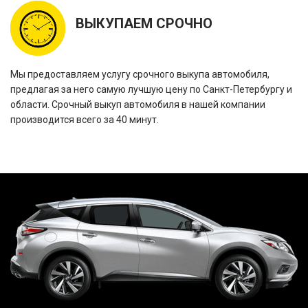
ВЫКУПАЕМ СРОЧНО
Мы предоставляем услугу срочного выкупа автомобиля,
предлагая за него самую лучшую цену по Санкт-Петербургу и
области. Срочный выкуп автомобиля в нашей компании
производится всего за 40 минут.