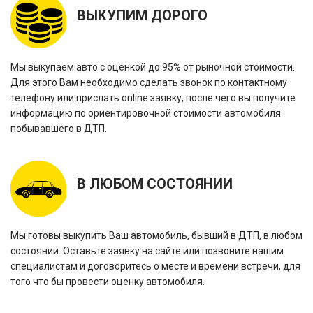
ВЫКУПИМ ДОРОГО
Мы выкупаем авто с оценкой до 95% от рыночной стоимости.
Для этого Вам необходимо сделать звонок по контактному
телефону или прислать online заявку, после чего вы получите
информацию по ориентировочной стоимости автомобиля
побывавшего в ДТП.
В ЛЮБОМ СОСТОЯНИИ
Мы готовы выкупить Ваш автомобиль, бывший в ДТП, в любом
состоянии. Оставьте заявку на сайте или позвоните нашим
специалистам и договоритесь о месте и времени встречи, для
того что бы провести оценку автомобиля.