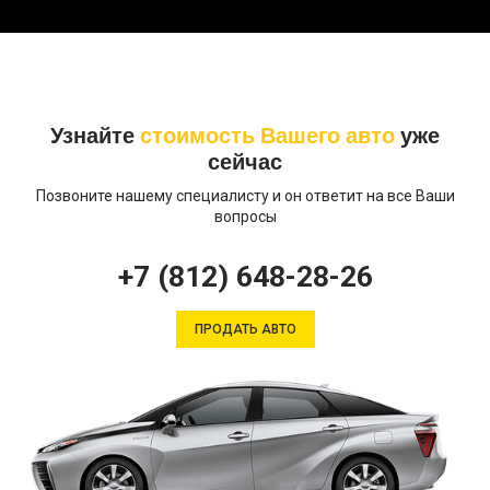
Узнайте
стоимость Вашего авто
уже
сейчас
Позвоните нашему специалисту и он ответит на все Ваши
вопросы
+7 (812) 648-28-26
ПРОДАТЬ АВТО