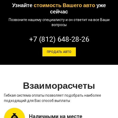
Узнайте
стоимость Вашего авто
уже
сейчас
Позвоните нашему специалисту и он ответит на все Ваши
вопросы
+7 (812) 648-28-26
ПРОДАТЬ АВТО
Взаиморасчеты
Гибкая система оплаты позволяет подобрать наиболее
подходящий для Вас способ выплаты
Наличными на месте