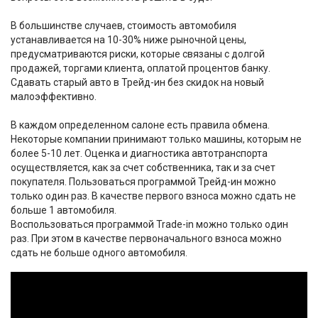
В большинстве случаев, стоимость автомобиля
устанавливается на 10-30% ниже рыночной цены,
предусматриваются риски, которые связаны с долгой
продажей, торгами клиента, оплатой процентов банку.
Сдавать старый авто в Трейд-ин без скидок на новый
малоэффективно.
В каждом определенном салоне есть правила обмена.
Некоторые компании принимают только машины, которым не
более 5-10 лет. Оценка и диагностика автотранспорта
осуществляется, как за счет собственника, так и за счет
покупателя. Пользоваться программой Трейд-ин можно
только один раз. В качестве первого взноса можно сдать не
больше 1 автомобиля.
Воспользоваться программой Trade-in можно только один
раз. При этом в качестве первоначального взноса можно
сдать не больше одного автомобиля.