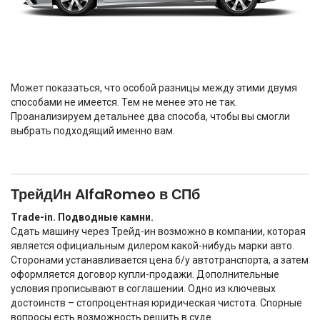
Может показаться, что особой разницы между этими двумя
способами не имеется. Тем не менее это не так.
Проанализируем детальнее два способа, чтобы вы смогли
выбрать подходящий именно вам.
ТрейдИн AlfaRomeo в СПб
Trade-in. Подводные камни.
Сдать машину через Трейд-ин возможно в компании, которая
является официальным дилером какой-нибудь марки авто.
Сторонами устанавливается цена б/у автотранспорта, а затем
оформляется договор купли-продажи. Дополнительные
условия прописывают в соглашении. Одно из ключевых
достоинств – стопроцентная юридическая чистота. Спорные
вопросы есть возможность решить в суде.