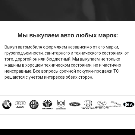
Мы выкупаем авто любых марок:
Выкуп автомобиля оформляем независимо от его марки,
грузоподъемности, санитарного и технического состояния, от
того, дорогой он или бюджетный. Мы выкупаем не только
машины в хорошем техническом состоянии, но и частично
неисправные. Все вопросы срочной покупки-продажи ТС
решаются с учетом интересов обеих сторон.