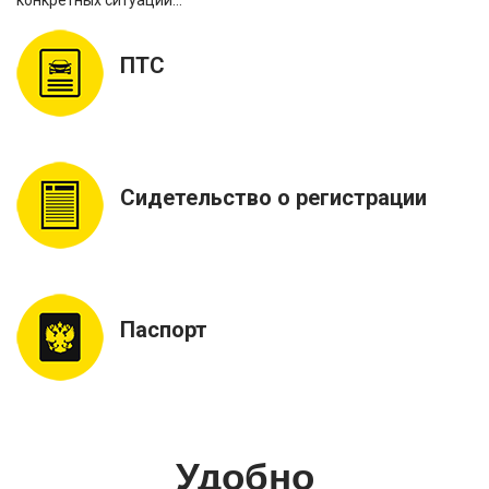
ПТС
Сидетельство о регистрации
Паспорт
Удобно