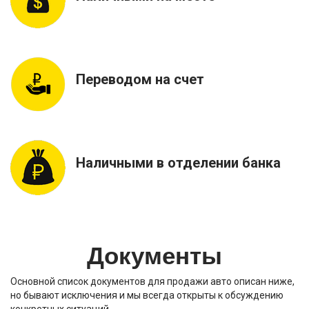
Переводом на счет
Наличными в отделении банка
Документы
Основной список документов для продажи авто описан ниже,
но бывают исключения и мы всегда открыты к обсуждению
конкретных ситуаций…