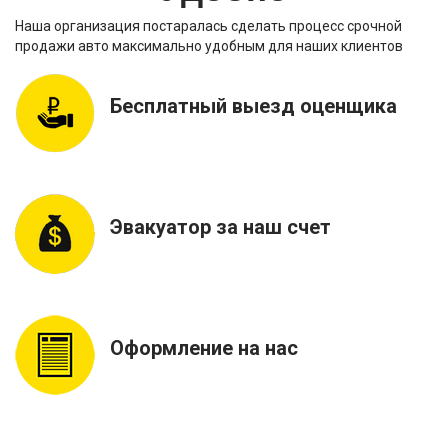
Наша организация постаралась сделать процесс срочной
продажи авто максимально удобным для наших клиентов
Бесплатный выезд оценщика
Эвакуатор за наш счет
Оформление на нас