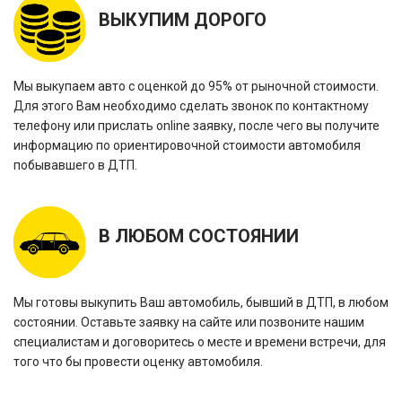
ВЫКУПИМ ДОРОГО
Мы выкупаем авто с оценкой до 95% от рыночной стоимости.
Для этого Вам необходимо сделать звонок по контактному
телефону или прислать online заявку, после чего вы получите
информацию по ориентировочной стоимости автомобиля
побывавшего в ДТП.
В ЛЮБОМ СОСТОЯНИИ
Мы готовы выкупить Ваш автомобиль, бывший в ДТП, в любом
состоянии. Оставьте заявку на сайте или позвоните нашим
специалистам и договоритесь о месте и времени встречи, для
того что бы провести оценку автомобиля.