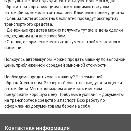
В результате вам подходит «Автовыкуп». Более выгодно
обратиться к организациям, занимающимся выкупом
автомобиля, нежели в автосалоны. Ключевые преимущества:
• Специалисты абсолютно бесплатно проведут экспертизу
транспортного средства.
• Денежные средства можно получить тут же, в день сделки
подходящим для вас способом.
• Оценка, оформление нужных документов займет немного
времени.
Пользуясь автовыкупом, можно продать машину по выгодной
цене, приближенной к средней рыночной стоимости.
Необходимо продать свою машину? Без сомнений
обращайтесь к нам. Эксперты бесплатно выедут для оценки
автомобиля. Мы не понижаем стоимость и можем
предложить хорошую цену. Требуемые условия – документы
на транспортное средство и паспорт. Всю работу по
оформлению документов мы берем на себя.
Контактная информация