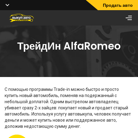
Продать авто
ТрейдИн AlfaRomeo
С помощью программы Trade-in можно быстро и просто
купить новый автомобиль, поменяв на подержанный с
небольшой доплатой. Одним выстрелом автовладелец
убивает сразу 2-х зайцев: покупает новый и продает старый
автомобиль. Используя услугу автовыкупа, человек получает
деньги и может купить новое или поддержанное авто,
доложив недостающую сумму денег.