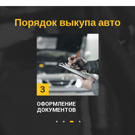
Порядок выкупа авто
3
ОФОРМЛЕНИЕ
ДОКУМЕНТОВ
1
2
3
4