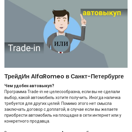
ТрейдИн AlfaRomeo в Санкт-Петербурге
Чем удобен автовыкуп?
Программа Trade-in не целесообразна, если вы не сделали
выбор, какой автомобиль хотите получить. Иногда наличка
требуется для других целей. Помимо этого нет смысла
заключать договор с доплатой, в случае если вы желаете
приобрести автомобиль на площадке в сети интернет или у
конкретного продавца.