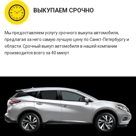
ВЫКУПАЕМ СРОЧНО
Мы предоставляем услугу срочного выкупа автомобиля,
предлагая за него самую лучшую цену по Санкт-Петербургу и
области. Срочный выкуп автомобиля в нашей компании
производится всего за 40 минут.