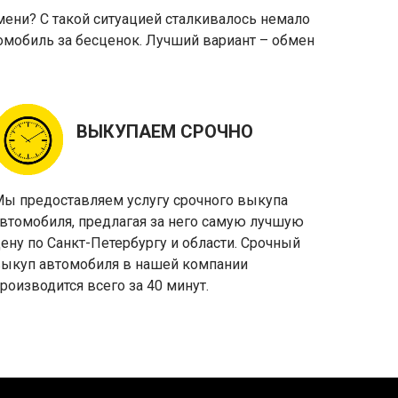
емени? С такой ситуацией сталкивалось немало
томобиль за бесценок. Лучший вариант – обмен
ВЫКУПАЕМ СРОЧНО
ы предоставляем услугу срочного выкупа
втомобиля, предлагая за него самую лучшую
ену по Санкт-Петербургу и области. Срочный
ыкуп автомобиля в нашей компании
роизводится всего за 40 минут.