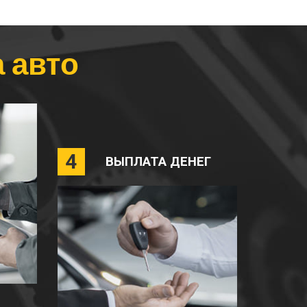
 авто
4
ВЫПЛАТА ДЕНЕГ