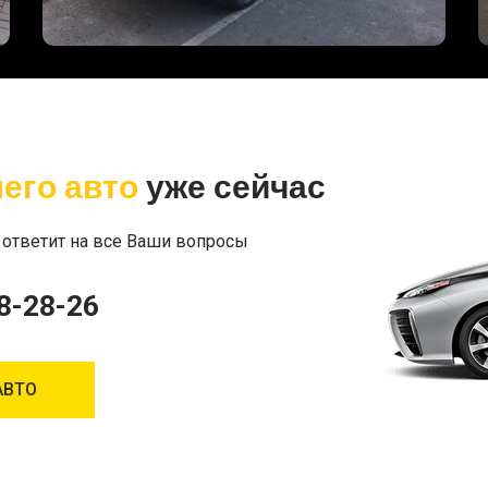
его авто
уже сейчас
 ответит на все Ваши вопросы
8-28-26
АВТО