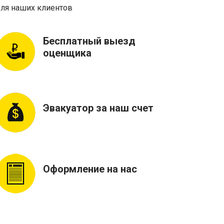
ля наших клиентов
Бесплатный выезд
оценщика
Эвакуатор за наш счет
Оформление на нас