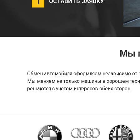
1
ОСТАВИТЬ ЗАЯВКУ
Мы 
Обмен автомобиля оформляем независимо от его
Мы меняем не только машины в хорошем техни
решаются с учетом интересов обеих сторон.