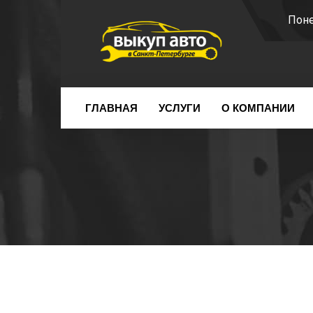
Поне
ГЛАВНАЯ
УСЛУГИ
О КОМПАНИИ