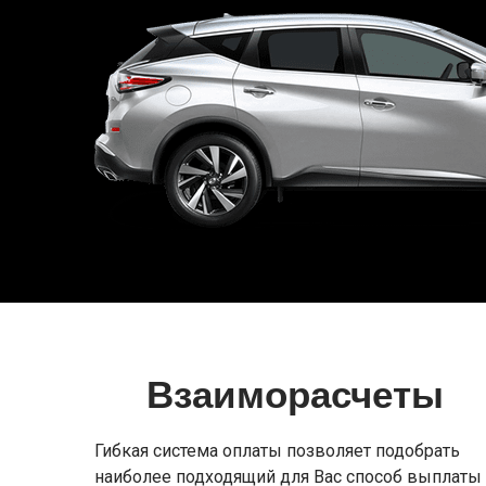
Взаиморасчеты
Гибкая система оплаты позволяет подобрать
наиболее подходящий для Вас способ выплаты