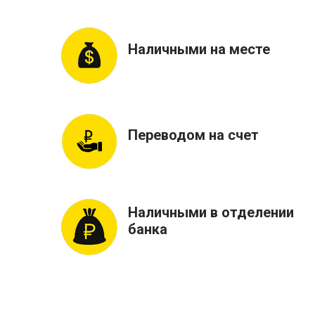
Наличными на месте
Переводом на счет
Наличными в отделении
банка