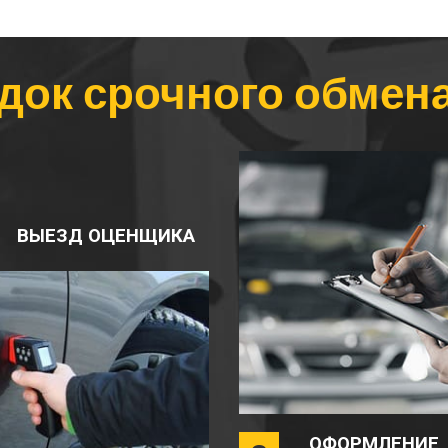
док срочного обмена
ВЫЕЗД ОЦЕНЩИКА
ОФОРМЛЕНИЕ