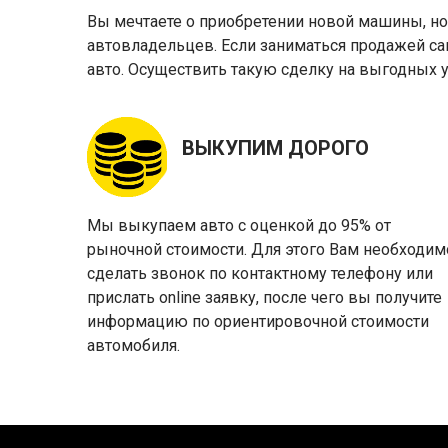
Вы мечтаете о приобретении новой машины, но с
автовладельцев. Если заниматься продажей сам
авто. Осуществить такую сделку на выгодных 
ВЫКУПИМ ДОРОГО
Мы выкупаем авто с оценкой до 95% от
рыночной стоимости. Для этого Вам необходим
сделать звонок по контактному телефону или
прислать online заявку, после чего вы получите
информацию по ориентировочной стоимости
автомобиля.