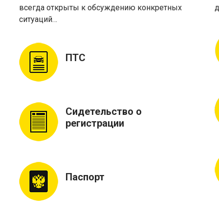
всегда открыты к обсуждению конкретных
д
ситуаций…
ПТС
Сидетельство о
регистрации
Паспорт