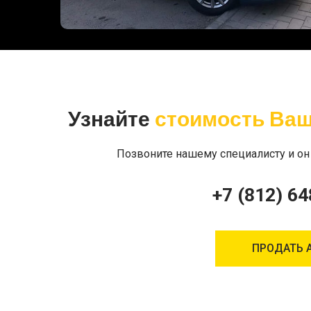
Узнайте
стоимость Ваш
Позвоните нашему специалисту и он
+7 (812) 64
ПРОДАТЬ 