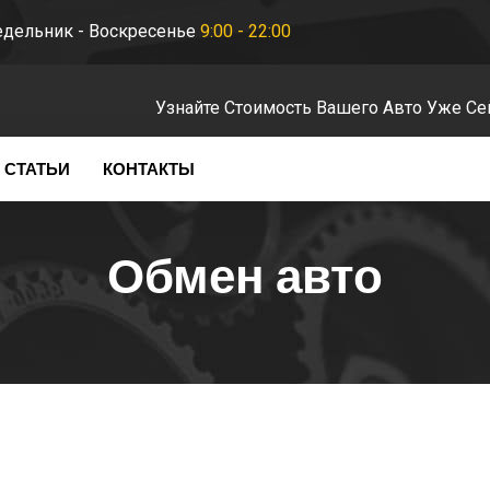
дельник - Воскресенье
9:00 - 22:00
Узнайте Стоимость Вашего Авто Уже Се
СТАТЬИ
КОНТАКТЫ
Обмен авто