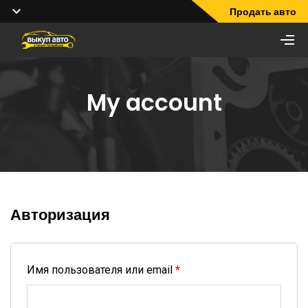
Продать авто
My account
Авторизация
Имя пользователя или email
*